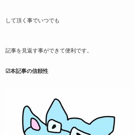
して頂く事でいつでも
記事を見返す事ができて便利です。
☑本記事の信頼性