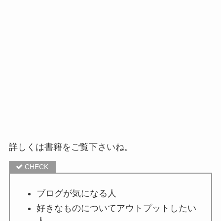
詳しくは書籍をご覧下さいね。
ブログが気になる人
好きなものについてアウトプットしたい