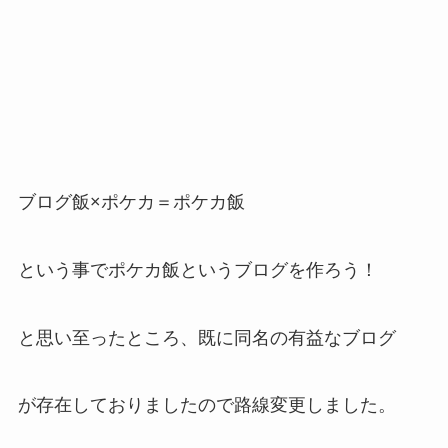
ブログ飯×ポケカ＝ポケカ飯
という事でポケカ飯というブログを作ろう！
と思い至ったところ、既に同名の有益なブログ
が存在しておりましたので路線変更しました。