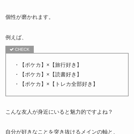
個性が磨かれます。
例えば、
・【ポケカ】×【旅行好き】
・【ポケカ】×【読書好き】
・【ポケカ】×【トレカ全部好き】
こんな友人が身近にいると魅力的ですよね？
自分が好きなことを突き抜けるメインの軸と、