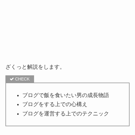
ざくっと解説をします。
ブログで飯を食いたい男の成長物語
ブログをする上での心構え
ブログを運営する上でのテクニック