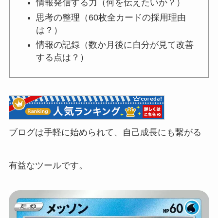
情報発信する力（何を伝えたいか？）
思考の整理（60枚全カードの採用理由
は？）
情報の記録（数か月後に自分が見て改善
する点は？）
ブログは手軽に始められて、自己成長にも繋がる
有益なツールです。