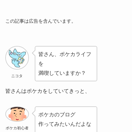
この記事は広告を含んでいます。
皆さん、ポケカライフ
を
満喫していますか？
ニコタ
皆さんはポケカをしていてきっと、
ポケカのブログ
作ってみたいんだよな
ポケカ初心者