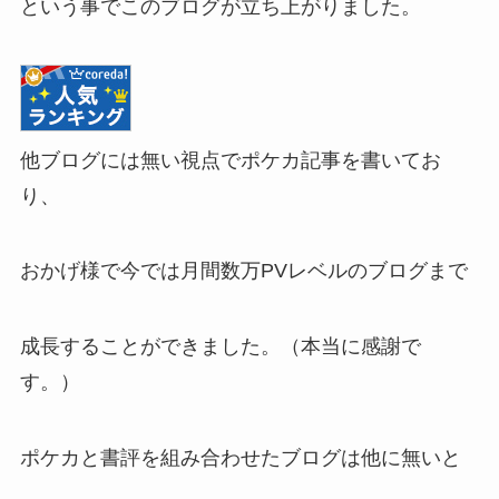
という事でこのブログが立ち上がりました。
他ブログには無い視点でポケカ記事を書いてお
り、
おかげ様で今では月間数万PVレベルのブログまで
成長することができました。（本当に感謝で
す。）
ポケカと書評を組み合わせたブログは他に無いと