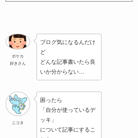
ブログ気になるんだけ
ど
ポケカ
どんな記事書いたら良
好きさん
いか分からない…
困ったら
「自分が使っているデ
ッキ」
ニコタ
について記事にするこ