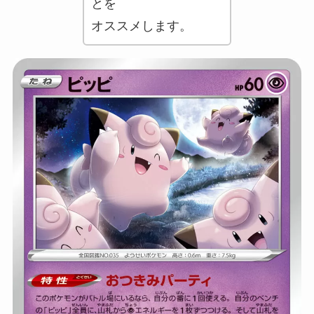
とを
オススメします。