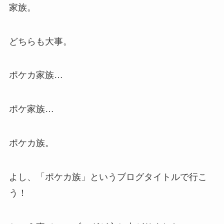
家族。
どちらも大事。
ポケカ家族…
ポケ家族…
ポケカ族。
よし、「ポケカ族」というブログタイトルで行こ
う！