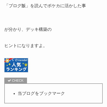
「ブログ飯」を読んでポケカに活かした事
が分かり、デッキ構築の
ヒントになりますよ。
当ブログをブックマーク