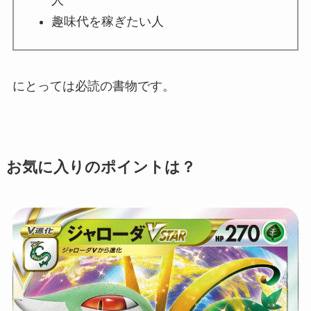
人
趣味代を稼ぎたい人
にとっては必読の書物です。
お気に入りのポイントは？