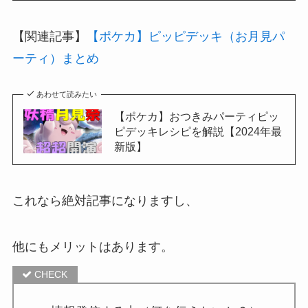
【関連記事】
【ポケカ】ピッピデッキ（お月見パ
ーティ）まとめ
あわせて読みたい
【ポケカ】おつきみパーティピッ
ピデッキレシピを解説【2024年最
新版】
これなら絶対記事になりますし、
他にもメリットはあります。