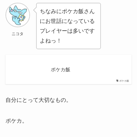
ちなみにポケカ飯さん
にお世話になっている
プレイヤーは多いです
ニコタ
よねっ！
ポケカ飯
ポケカ飯
自分にとって大切なもの。
ポケカ。