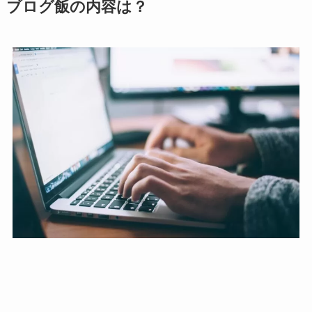
ブログ飯の内容は？