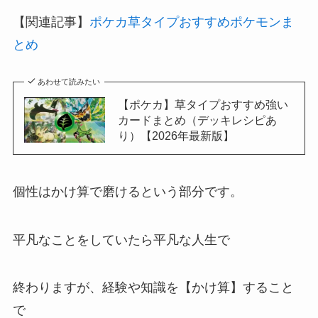
【関連記事】
ポケカ草タイプおすすめポケモンま
とめ
あわせて読みたい
【ポケカ】草タイプおすすめ強い
カードまとめ（デッキレシピあ
り）【2026年最新版】
個性はかけ算で磨けるという部分です。
平凡なことをしていたら平凡な人生で
終わりますが、経験や知識を【かけ算】すること
で