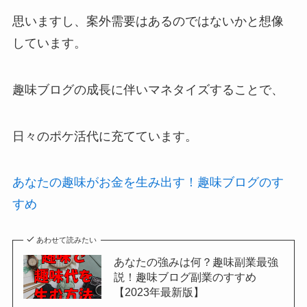
思いますし、案外需要はあるのではないかと想像
しています。
趣味ブログの成長に伴いマネタイズすることで、
日々のポケ活代に充てています。
あなたの趣味がお金を生み出す！趣味ブログのす
すめ
あわせて読みたい
あなたの強みは何？趣味副業最強
説！趣味ブログ副業のすすめ
【2023年最新版】