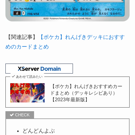
【関連記事】
【ポケカ】れんげきデッキにおすす
めのカードまとめ
あわせて読みたい
【ポケカ】れんげきおすすめカー
ドまとめ（デッキレシピあり）
【2023年最新版】
どんどんよぶ