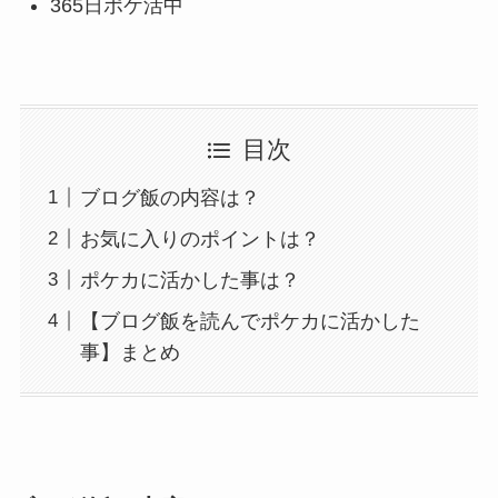
365日ポケ活中
目次
ブログ飯の内容は？
お気に入りのポイントは？
ポケカに活かした事は？
【ブログ飯を読んでポケカに活かした
事】まとめ