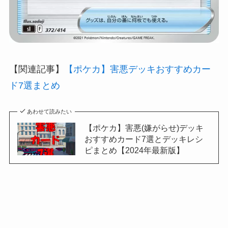
【関連記事】
【ポケカ】害悪デッキおすすめカー
ド7選まとめ
あわせて読みたい
【ポケカ】害悪(嫌がらせ)デッキ
おすすめカード7選とデッキレシ
ピまとめ【2024年最新版】