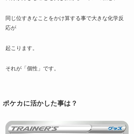
同じ位すきなことをかけ算する事で大きな化学反
応が
起こります。
それが「個性」です。
ポケカに活かした事は？