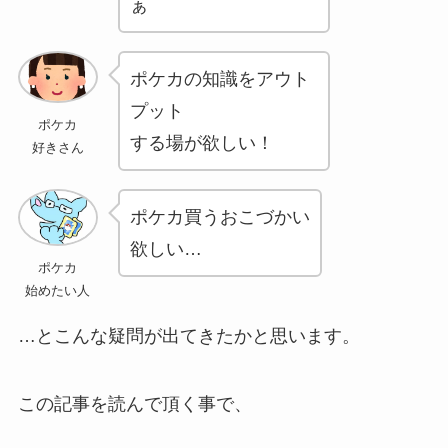
ぁ
ポケカの知識をアウト
プット
ポケカ
する場が欲しい！
好きさん
ポケカ買うおこづかい
欲しい…
ポケカ
始めたい人
…とこんな疑問が出てきたかと思います。
この記事を読んで頂く事で、