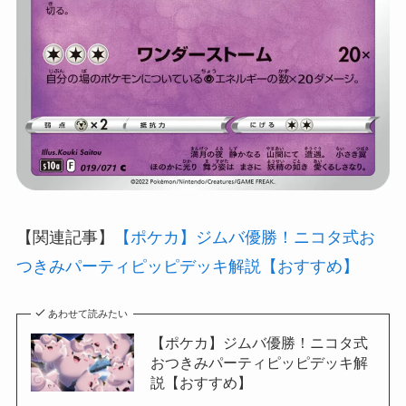
【関連記事】
【ポケカ】ジムバ優勝！ニコタ式お
つきみパーティピッピデッキ解説【おすすめ】
あわせて読みたい
【ポケカ】ジムバ優勝！ニコタ式
おつきみパーティピッピデッキ解
説【おすすめ】