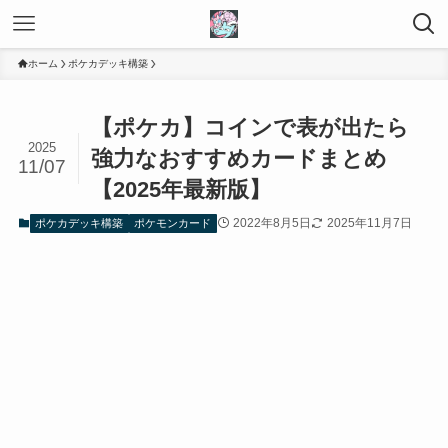
ホーム
ポケカデッキ構築
【ポケカ】コインで表が出たら
2025
強力なおすすめカードまとめ
11/07
【2025年最新版】
2022年8月5日
2025年11月7日
ポケカデッキ構築
ポケモンカード