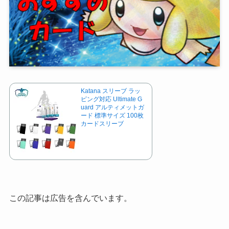
Katana スリーブ ラッ
ピング対応 Ultimate G
uard アルティメットガ
ード 標準サイズ 100枚
カードスリーブ
この記事は広告を含んでいます。