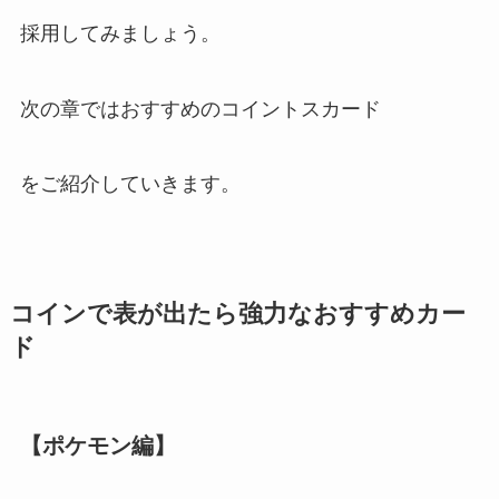
採用してみましょう。
次の章ではおすすめのコイントスカード
をご紹介していきます。
コインで表が出たら強力なおすすめカー
ド
【ポケモン編】