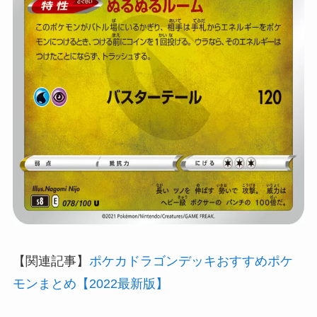
【関連記事】
ポケカドラゴンデッキおすすめポケ
モンまとめ【2022最新版】