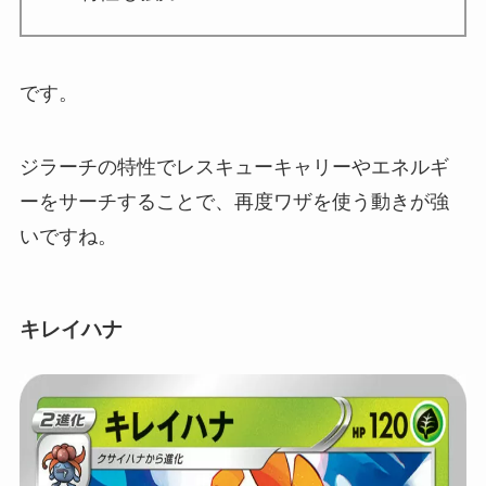
です。
ジラーチの特性でレスキューキャリーやエネルギ
ーをサーチすることで、再度ワザを使う動きが強
いですね。
キレイハナ