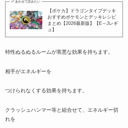
あわせて読みたい
【ポケカ】ドラゴンタイプデッキ
おすすめポケモンとデッキレシピ
まとめ【2026最新版】【E～Jレギ
ュ】
特性ぬるぬるルームが害悪な効果を持ちます。
相手がエネルギーを
つけられなくする効果を持ちます。
クラッシュハンマー等と組合せて、エネルギー切
れを