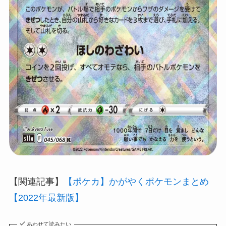
【関連記事】
【ポケカ】かがやくポケモンまとめ
【2022年最新版】
あわせて読みたい