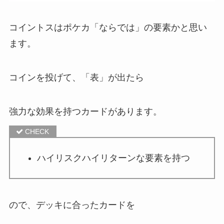
コイントスはポケカ「ならでは」の要素かと思い
ます。
コインを投げて、「表」が出たら
強力な効果を持つカードがあります。
ハイリスクハイリターンな要素を持つ
ので、デッキに合ったカードを