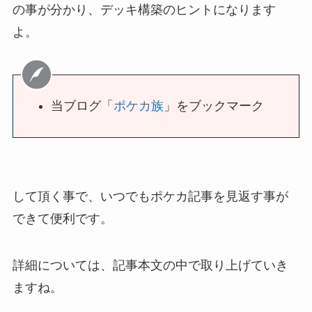
の事が分かり、デッキ構築のヒントになります
よ。
当ブログ「
ポケカ族
」をブックマーク
して頂く事で、いつでもポケカ記事を見返す事が
できて便利です。
詳細については、記事本文の中で取り上げていき
ますね。