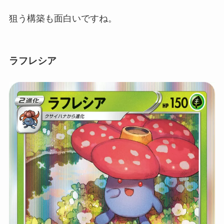
狙う構築も面白いですね。
ラフレシア