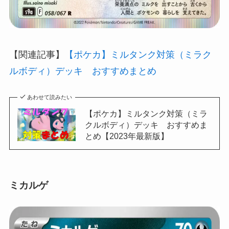
【関連記事】
【ポケカ】ミルタンク対策（ミラク
ルボディ）デッキ おすすめまとめ
あわせて読みたい
【ポケカ】ミルタンク対策（ミラ
クルボディ）デッキ おすすめま
とめ【2023年最新版】
ミカルゲ