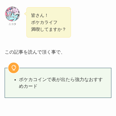
皆さん！
ポケカライフ
ニコタ
満喫してますか？
この記事を読んで頂く事で、
ポケカコインで表が出たら強力なおすす
めカード