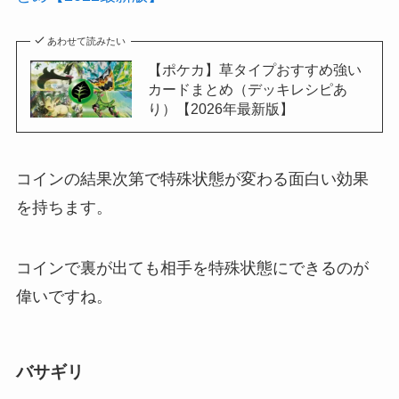
あわせて読みたい
【ポケカ】草タイプおすすめ強い
カードまとめ（デッキレシピあ
り）【2026年最新版】
コインの結果次第で特殊状態が変わる面白い効果
を持ちます。
コインで裏が出ても相手を特殊状態にできるのが
偉いですね。
バサギリ