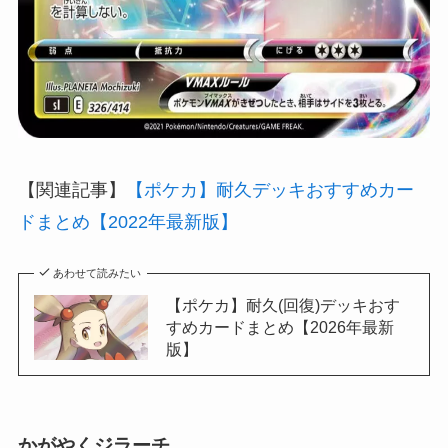
【関連記事】
【ポケカ】耐久デッキおすすめカー
ドまとめ【2022年最新版】
あわせて読みたい
【ポケカ】耐久(回復)デッキおす
すめカードまとめ【2026年最新
版】
かがやくジラーチ