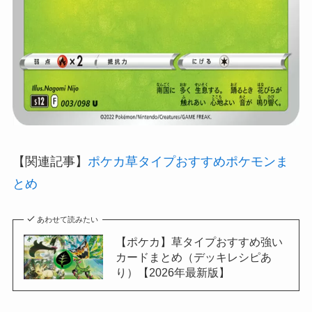
【関連記事】
ポケカ草タイプおすすめポケモンま
とめ
あわせて読みたい
【ポケカ】草タイプおすすめ強い
カードまとめ（デッキレシピあ
り）【2026年最新版】