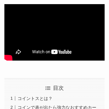
目次
コイントスとは？
コインで表が出たら強力なおすすめカー