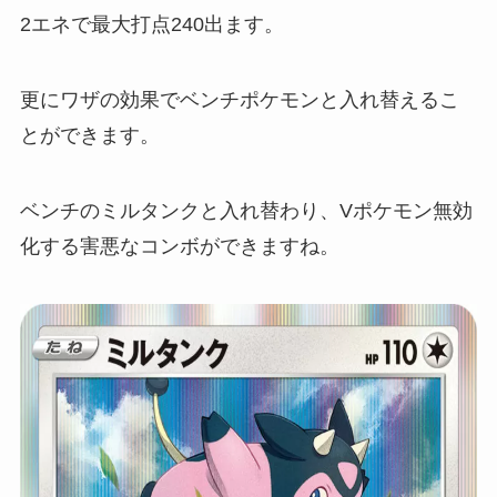
2エネで最大打点240出ます。
更にワザの効果でベンチポケモンと入れ替えるこ
とができます。
ベンチのミルタンクと入れ替わり、Vポケモン無効
化する害悪なコンボができますね。