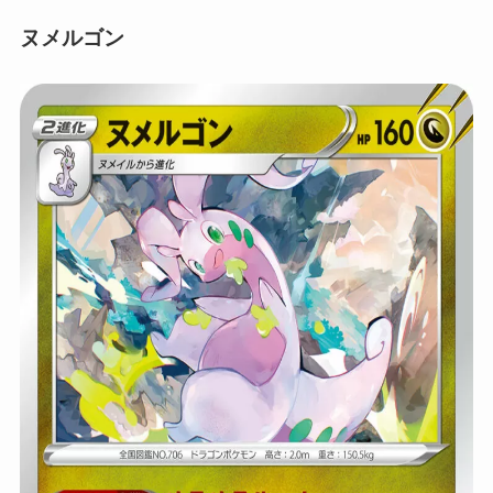
ヌメルゴン