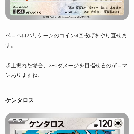
ベロベロハリケーンのコイン4回投げをやり直せま
す。
超上振れた場合、280ダメージを目指せるのがロマ
ンありますね。
ケンタロス