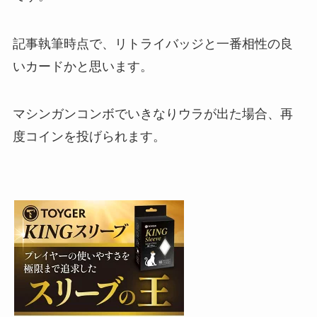
記事執筆時点で、リトライバッジと一番相性の良
いカードかと思います。
マシンガンコンボでいきなりウラが出た場合、再
度コインを投げられます。