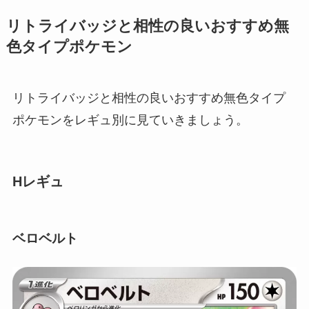
リトライバッジと相性の良いおすすめ無
色タイプポケモン
リトライバッジと相性の良いおすすめ無色タイプ
ポケモンをレギュ別に見ていきましょう。
Hレギュ
ベロベルト