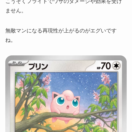
こうそくフライトでワザのダメージや効果を受け
ません。
無敵マンになる再現性が上がるのがエグいです
ね。