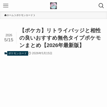
ホーム
ポケモンカード
【ポケカ】リトライバッジと相性
2026
の良いおすすめ無色タイプポケモ
5/15
ンまとめ【2026年最新版】
2026年5月15日
ポケモンカード