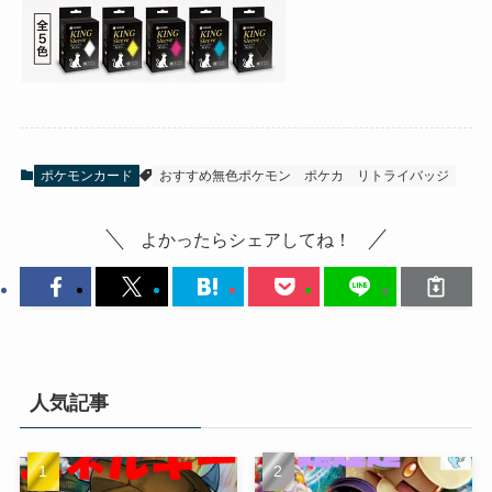
ポケモンカード
おすすめ無色ポケモン
ポケカ
リトライバッジ
よかったらシェアしてね！
人気記事