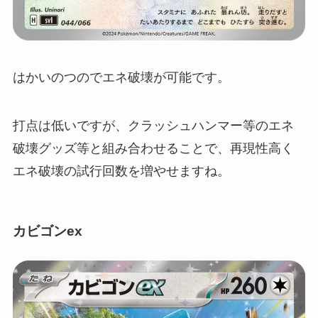
はかいのつのでエネ破壊が可能です。
打点は低いですが、クラッシュハンマー等のエネ
破壊グッズ等と組み合わせることで、再現性高く
エネ破壊の試行回数を増やせますね。
カビゴンex