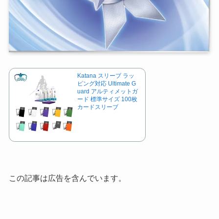
Katana スリーブ ラッ
ピング対応 Ultimate G
uard アルティメットガ
ード 標準サイズ 100枚
カードスリーブ
この記事は広告を含んでいます。