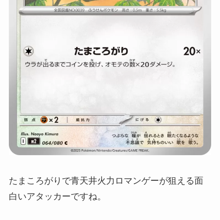
たまころがりで青天井火力ロマンゲーが狙える面
白いアタッカーですね。