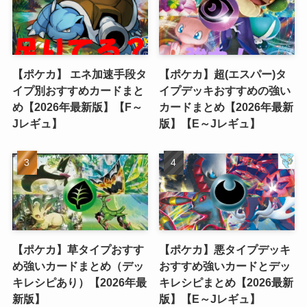
【ポケカ】 エネ加速手段タ
【ポケカ】超(エスパー)タ
イプ別おすすめカードまと
イプデッキおすすめの強い
め【2026年最新版】【F～
カードまとめ【2026年最新
Jレギュ】
版】【E～Jレギュ】
【ポケカ】草タイプおすす
【ポケカ】悪タイプデッキ
め強いカードまとめ（デッ
おすすめ強いカードとデッ
キレシピあり）【2026年最
キレシピまとめ【2026最新
新版】
版】【E～Jレギュ】