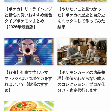
【ポケカ】リトライバッジ
【やりたいこと見つかっ
と相性の良いおすすめ無色
た】ポケカの歴史と自分史
タイプポケモンまとめ
をミックスして作ってみた
【2026年最新版】
結果
【解決】仕事で忙しいマ
【ポケモンカードの遺品整
マ・パパはいつポケカをす
理】価値がわからない故人
ればいい？【朝活のすす
のコレクション、プロが仕
め】
分け・査定代行します