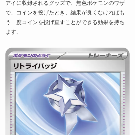
アイに収録されるグッズで、無色ポケモンのワザ
で、コインを投げたとき、結果が良くなければも
う一度コインを投げ直すことができる効果を持ち
ます。