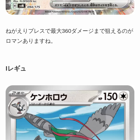
ねがえりプレスで最大360ダメージまで狙えるのが
ロマンありますね。
Iレギュ