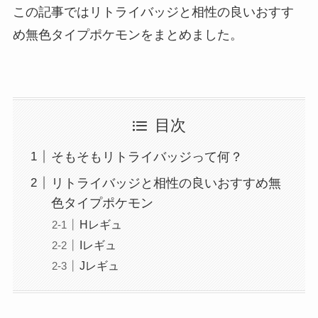
この記事ではリトライバッジと相性の良いおすす
め無色タイプポケモンをまとめました。
目次
そもそもリトライバッジって何？
リトライバッジと相性の良いおすすめ無
色タイプポケモン
Hレギュ
Iレギュ
Jレギュ