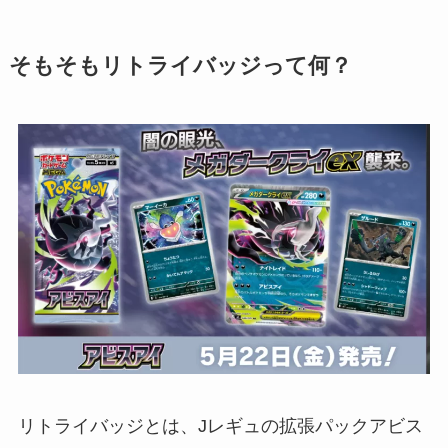
そもそもリトライバッジって何？
リトライバッジとは、Jレギュの拡張パックアビス