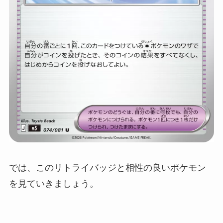
では、このリトライバッジと相性の良いポケモン
を見ていきましょう。