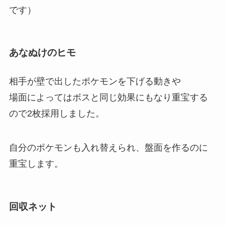
です）
あなぬけのヒモ
相手が壁で出したポケモンを下げる動きや
場面によってはボスと同じ効果にもなり重宝する
ので2枚採用しました。
自分のポケモンも入れ替えられ、盤面を作るのに
重宝します。
回収ネット