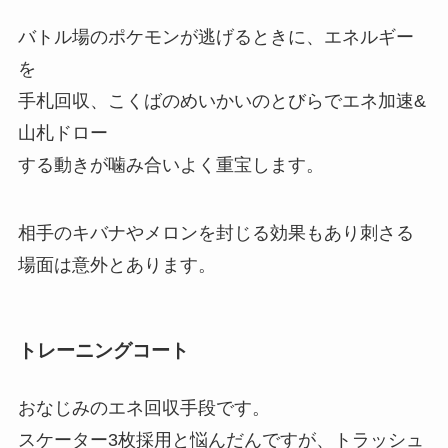
バトル場のポケモンが逃げるときに、エネルギー
を
手札回収、こくばのめいかいのとびらでエネ加速&
山札ドロー
する動きが噛み合いよく重宝します。
相手のキバナやメロンを封じる効果もあり刺さる
場面は意外とあります。
トレーニングコート
おなじみのエネ回収手段です。
スケーター3枚採用と悩んだんですが、トラッシュ