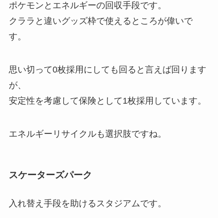
ポケモンとエネルギーの回収手段です。
クララと違いグッズ枠で使えるところが偉いで
す。
思い切って0枚採用にしても回ると言えば回ります
が、
安定性を考慮して保険として1枚採用しています。
エネルギーリサイクルも選択肢ですね。
スケーターズパーク
入れ替え手段を助けるスタジアムです。