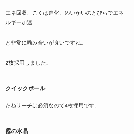
エネ回収、こくば進化、めいかいのとびらでエネ
ルギー加速
と非常に噛み合いが良いですね。
2枚採用しました。
クイックボール
たねサーチは必須なので4枚採用です。
霧の水晶