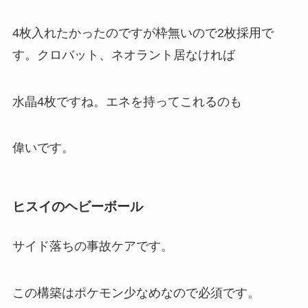
4枚入れたかったのですが枠無いので2枚採用で
す。クロバット、ネオラント居なければ
水晶4枚ですね。エネを持ってこれるのも
偉いです。
ヒスイのヘビーボール
サイド落ちの事故ケアです。
この構築はポケモン少なめなので必須です。