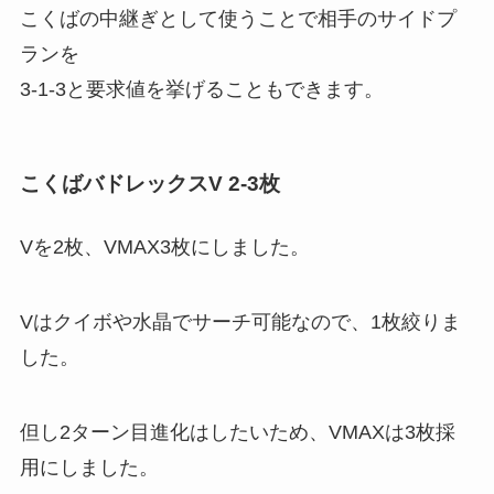
こくばの中継ぎとして使うことで相手のサイドプ
ランを
3-1-3と要求値を挙げることもできます。
こくばバドレックスV 2-3枚
Vを2枚、VMAX3枚にしました。
Vはクイボや水晶でサーチ可能なので、1枚絞りま
した。
但し2ターン目進化はしたいため、VMAXは3枚採
用にしました。