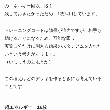
のエネルギー回収手段も
残しておきたかったため、1枚採用しています。
トレーニングコートは効果が強力ですが、相手も
助けることになるため、可能な限り
実質自分だけに刺さる効果のスタジアムを入れた
いという考えがあります。
（いにしえの墓地とか）
この考えはどのデッキを作るときにも考えている
ことです。
超エネルギー 16枚