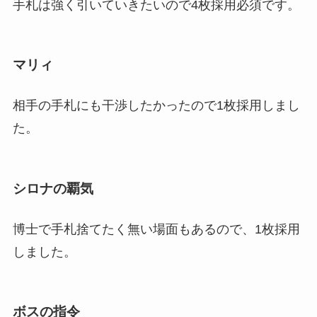
手札は強く引いていきたいので4枚採用必須です。
マリィ
相手の手札にも干渉したかったので1枚採用しまし
た。
シロナの覇気
博士で手札捨てたく無い場面もあるので、1枚採用
しました。
ボスの指令