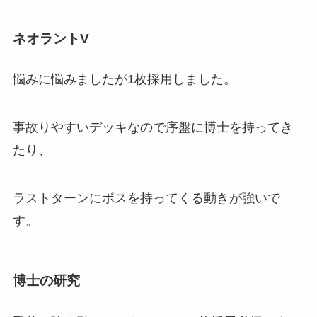
ネオラントV
悩みに悩みましたが1枚採用しました。
事故りやすいデッキなので序盤に博士を持ってき
たり、
ラストターンにボスを持ってくる動きが強いで
す。
博士の研究