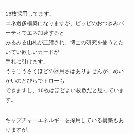
16枚採用してます。
エネ過多構築になりますが、ピッピのおつきみパ
ーティでエネ加速すると
みるみる山札が圧縮され、博士の研究を使うとた
いてい欲しいカードが
手札に引けます。
うらこうさくほどの器用さはありませんが、めい
かいのとびらでドローも
できますし、16枚はほどよい枚数だと思っていま
す。
キャプチャーエネルギーを採用している構築もあ
りますが、