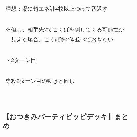
理想：場に超エネ計4枚以上つけて番返す
※但し、相手先2でこくばを倒してくる可能性が
見えた場合、こくばを2体並べておきたい
・2ターン目
専攻2ターン目の動きと同じ
【おつきみパーティピッピデッキ】まと
め