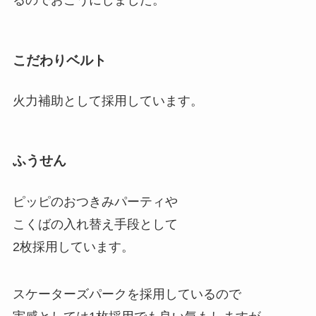
るのでおこうにしました。
こだわりベルト
火力補助として採用しています。
ふうせん
ピッピのおつきみパーティや
こくばの入れ替え手段として
2枚採用しています。
スケーターズパークを採用しているので