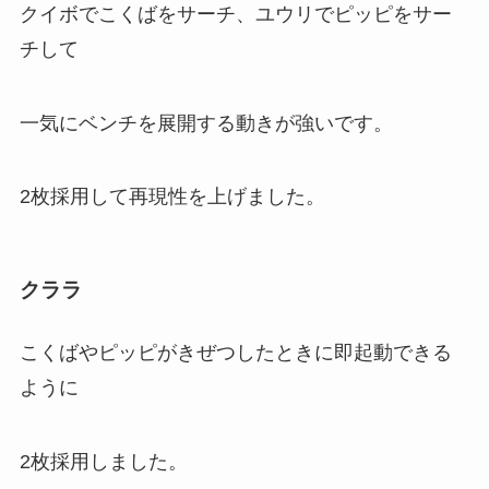
クイボでこくばをサーチ、ユウリでピッピをサー
チして
一気にベンチを展開する動きが強いです。
2枚採用して再現性を上げました。
クララ
こくばやピッピがきぜつしたときに即起動できる
ように
2枚採用しました。