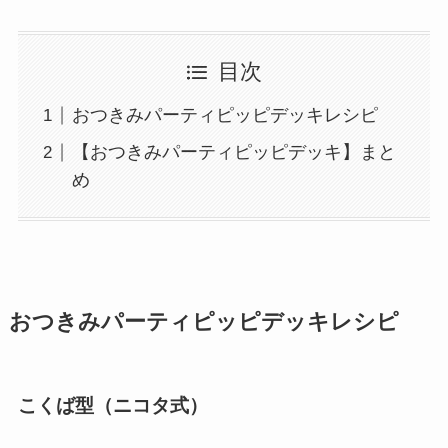
目次
おつきみパーティピッピデッキレシピ
【おつきみパーティピッピデッキ】まと
め
おつきみパーティピッピデッキレシピ
こくば型（ニコタ式）