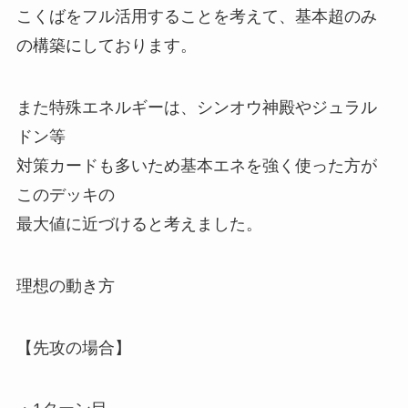
こくばをフル活用することを考えて、基本超のみ
の構築にしております。
また特殊エネルギーは、シンオウ神殿やジュラル
ドン等
対策カードも多いため基本エネを強く使った方が
このデッキの
最大値に近づけると考えました。
理想の動き方
【先攻の場合】