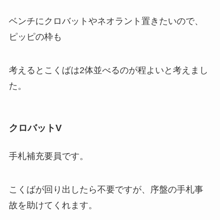
ベンチにクロバットやネオラント置きたいので、
ピッピの枠も
考えるとこくばは2体並べるのが程よいと考えまし
た。
クロバットV
手札補充要員です。
こくばが回り出したら不要ですが、序盤の手札事
故を助けてくれます。