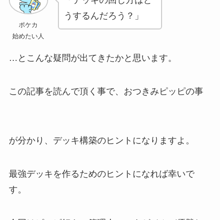
うするんだろう？」
ポケカ
始めたい人
…とこんな疑問が出てきたかと思います。
この記事を読んで頂く事で、おつきみピッピの事
が分かり、デッキ構築のヒントになりますよ。
最強デッキを作るためのヒントになれば幸いで
す。