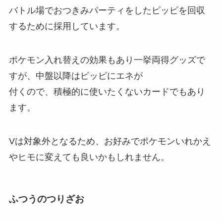
バトル場でおつきみパーティをしたピッピを回収
するために採用しています。
ポケモン入れ替えの効果もあり一挙両得グッズで
すが、中盤以降はピッピにエネが
付くので、積極的に使いたくないカードでもあり
ます。
Vは対象外となるため、お好みでポケモンいれかえ
やヒモに変えても良いかもしれません。
ふつうのつりざお