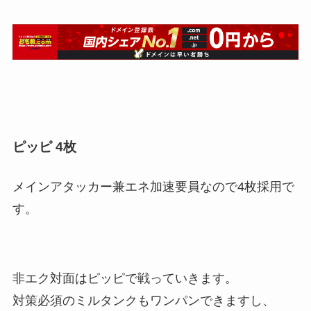
ピッピ 4枚
メインアタッカー兼エネ加速要員なので4枚採用で
す。
非エク対面はピッピで戦っていきます。
対策必須のミルタンクもワンパンできますし、