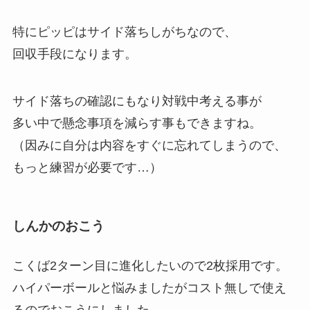
特にピッピはサイド落ちしがちなので、
回収手段になります。
サイド落ちの確認にもなり対戦中考える事が
多い中で懸念事項を減らす事もできますね。
（因みに自分は内容をすぐに忘れてしまうので、
もっと練習が必要です…）
しんかのおこう
こくば2ターン目に進化したいので2枚採用です。
ハイパーボールと悩みましたがコスト無しで使え