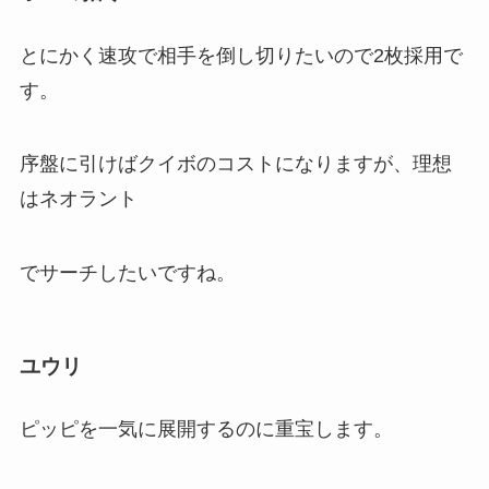
とにかく速攻で相手を倒し切りたいので2枚採用で
す。
序盤に引けばクイボのコストになりますが、理想
はネオラント
でサーチしたいですね。
ユウリ
ピッピを一気に展開するのに重宝します。