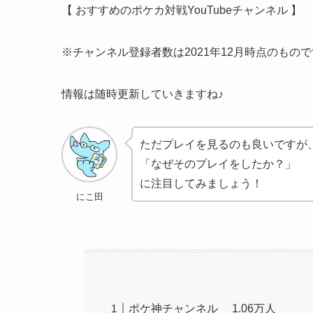
【 おすすめのポケカ対戦YouTubeチャンネル 】
※チャンネル登録者数は2021年12月時点のもの
情報は随時更新していきますね♪
ただプレイを見るのも良いですが
「なぜそのプレイをしたか？」
に注目してみましょう！
にこ田
ポケ神チャンネル 1.06万人