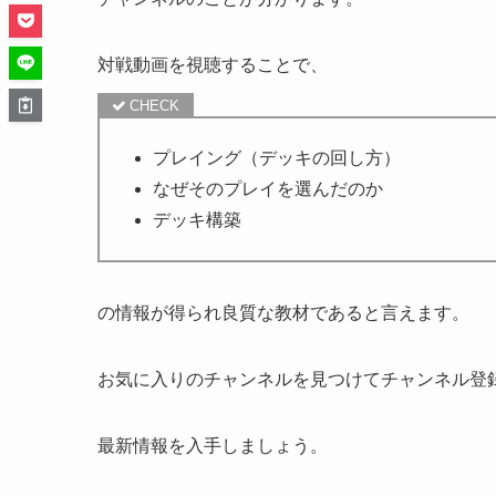
対戦動画を視聴することで、
プレイング（デッキの回し方）
なぜそのプレイを選んだのか
デッキ構築
の情報が得られ良質な教材であると言えます。
お気に入りのチャンネルを見つけてチャンネル登
最新情報を入手しましょう。