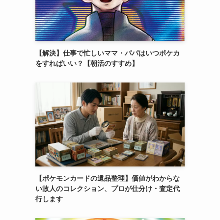
【解決】仕事で忙しいママ・パパはいつポケカ
をすればいい？【朝活のすすめ】
【ポケモンカードの遺品整理】価値がわからな
い故人のコレクション、プロが仕分け・査定代
行します