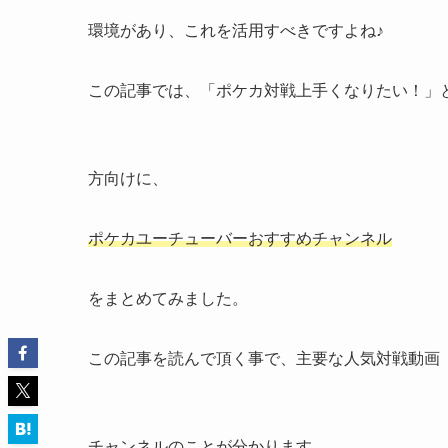
環境があり、これを活用すべきですよね♪
この記事では、「ポケカ対戦上手くなりたい！」
方向けに、
ポケカユーチューバーおすすめチャンネル
をまとめてみました。
この記事を読んで頂く事で、主要な人気対戦動画
チャンネルのことが分かります。