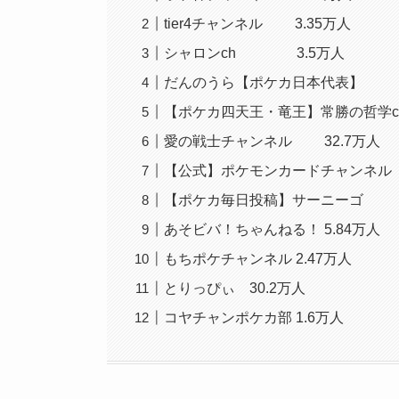
tier4チャンネル 3.35万人
シャロンch 3.5万人
だんのうら【ポケカ日本代表】 
【ポケカ四天王・竜王】常勝の哲学ch
愛の戦士チャンネル 32.7万人
【公式】ポケモンカードチャンネル 
【ポケカ毎日投稿】サーニーゴ 2
あそビバ！ちゃんねる！ 5.84万人
もちポケチャンネル 2.47万人
とりっぴぃ 30.2万人
コヤチャンポケカ部 1.6万人