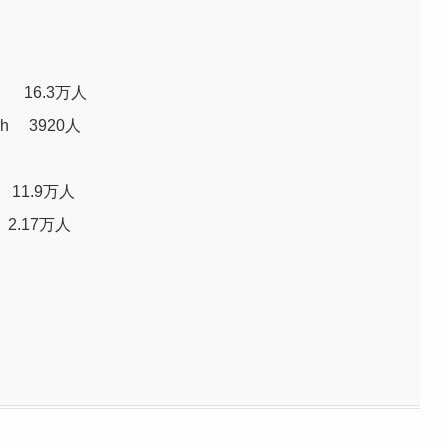
16.3万人
 3920人
11.9万人
.17万人