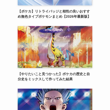
【ポケカ】リトライバッジと相性の良いおすす
め無色タイプポケモンまとめ【2026年最新版】
【やりたいこと見つかった】ポケカの歴史と自
分史をミックスして作ってみた結果