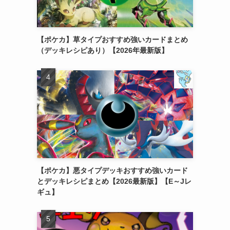
【ポケカ】草タイプおすすめ強いカードまとめ
（デッキレシピあり）【2026年最新版】
【ポケカ】悪タイプデッキおすすめ強いカード
とデッキレシピまとめ【2026最新版】【E～Jレ
ギュ】