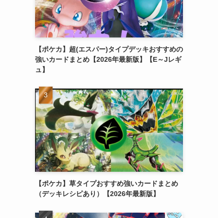
【ポケカ】超(エスパー)タイプデッキおすすめの
強いカードまとめ【2026年最新版】【E～Jレギ
ュ】
【ポケカ】草タイプおすすめ強いカードまとめ
（デッキレシピあり）【2026年最新版】