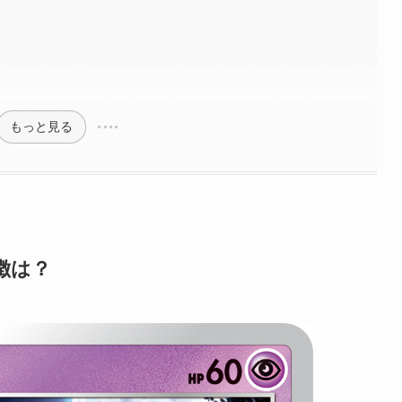
もっと見る
徴は？