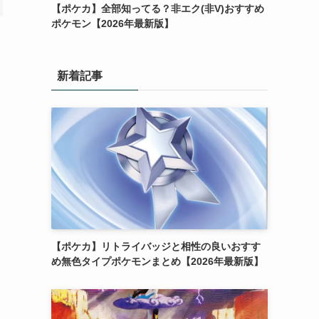
【ポケカ】全部知ってる？非エク(非V)おすすめ
ポケモン【2026年最新版】
新着記事
【ポケカ】リトライバッジと相性の良いおすす
め無色タイプポケモンまとめ【2026年最新版】