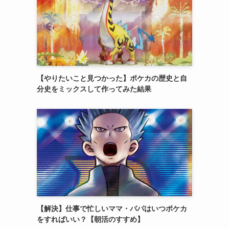
【やりたいこと見つかった】ポケカの歴史と自
分史をミックスして作ってみた結果
【解決】仕事で忙しいママ・パパはいつポケカ
をすればいい？【朝活のすすめ】