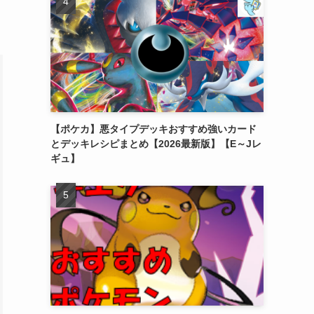
【ポケカ】悪タイプデッキおすすめ強いカード
とデッキレシピまとめ【2026最新版】【E～Jレ
ギュ】