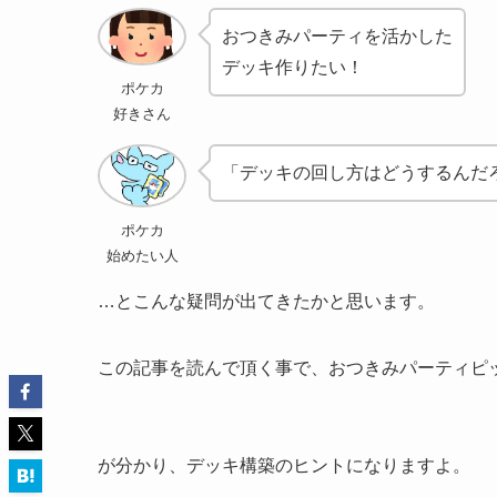
おつきみパーティを活かした
デッキ作りたい！
ポケカ
好きさん
「デッキの回し方はどうするんだ
ポケカ
始めたい人
…とこんな疑問が出てきたかと思います。
この記事を読んで頂く事で、おつきみパーティピ
が分かり、デッキ構築のヒントになりますよ。