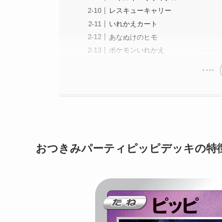
レスキューキャリー
いれかえカート
あなぬけのヒモ
ポケモンいれかえ
おつきみパーティピッピデッキの特