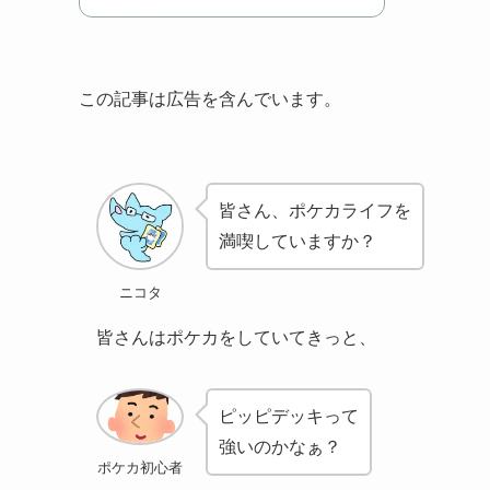
この記事は広告を含んでいます。
皆さん、ポケカライフを
満喫していますか？
ニコタ
皆さんはポケカをしていてきっと、
ピッピデッキって
強いのかなぁ？
ポケカ初心者