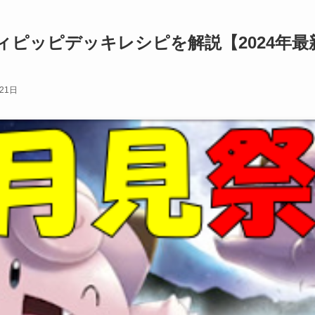
ピッピデッキレシピを解説【2024年最
21日