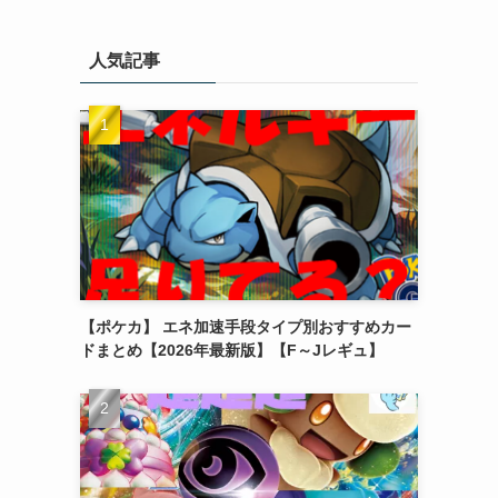
人気記事
【ポケカ】 エネ加速手段タイプ別おすすめカー
ドまとめ【2026年最新版】【F～Jレギュ】