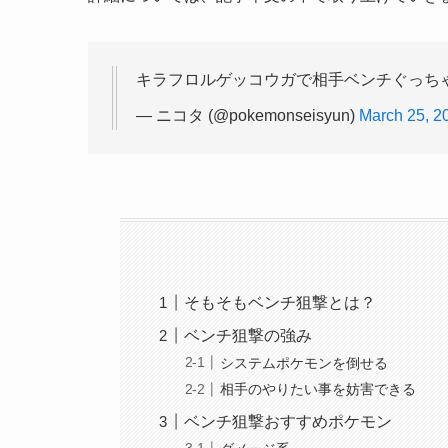
キラフロルゲッコウガで相手ベンチぐっち
— ニコタ (@pokemonseisyun)
March 25, 2
そもそもベンチ狙撃とは？
ベンチ狙撃の強み
システムポケモンを倒せる
相手のやりたい事を妨害できる
ベンチ狙撃おすすめポケモン