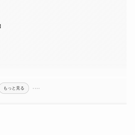
】
もっと見る