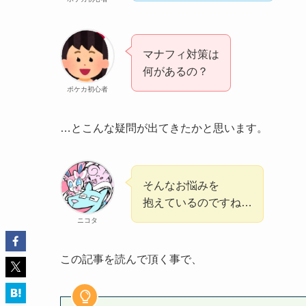
マナフィ対策は
何があるの？
ポケカ初心者
…とこんな疑問が出てきたかと思います。
そんなお悩みを
抱えているのですね…
ニコタ
この記事を読んで頂く事で、