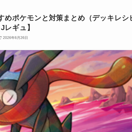
すめポケモンと対策まとめ（デッキレシ
～Jレギュ】
2026年6月26日