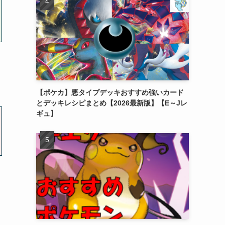
【ポケカ】悪タイプデッキおすすめ強いカード
とデッキレシピまとめ【2026最新版】【E～Jレ
ギュ】