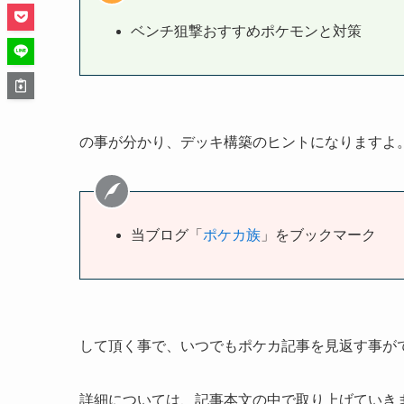
ベンチ狙撃おすすめポケモンと対策
の事が分かり、デッキ構築のヒントになりますよ
当ブログ「
ポケカ族
」をブックマーク
して頂く事で、いつでもポケカ記事を見返す事が
詳細については、記事本文の中で取り上げていき