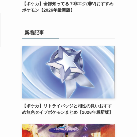
【ポケカ】全部知ってる？非エク(非V)おすすめ
ポケモン【2026年最新版】
新着記事
【ポケカ】リトライバッジと相性の良いおすす
め無色タイプポケモンまとめ【2026年最新版】