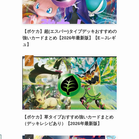
【ポケカ】超(エスパー)タイプデッキおすすめの
強いカードまとめ【2026年最新版】【E～Jレギ
ュ】
【ポケカ】草タイプおすすめ強いカードまとめ
（デッキレシピあり）【2026年最新版】