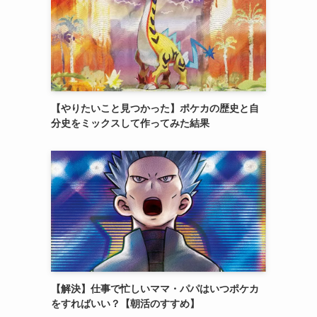
【やりたいこと見つかった】ポケカの歴史と自
分史をミックスして作ってみた結果
【解決】仕事で忙しいママ・パパはいつポケカ
をすればいい？【朝活のすすめ】