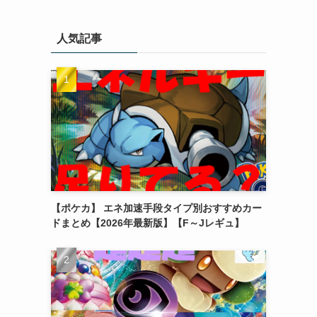
人気記事
【ポケカ】 エネ加速手段タイプ別おすすめカー
ドまとめ【2026年最新版】【F～Jレギュ】