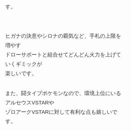
す。
ヒガナの決意やシロナの覇気など、手札の上限を
増やす
ドローサポートと組合せてどんどん火力を上げて
いくギミックが
楽しいです。
また、闘タイプポケモンなので、環境上位にいる
アルセウスVSTARや
ゾロアークVSTARに対して有利な点も嬉しいで
す。