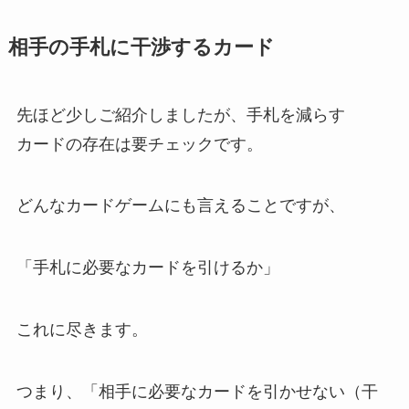
相手の手札に干渉するカード
先ほど少しご紹介しましたが、手札を減らす
カードの存在は要チェックです。
どんなカードゲームにも言えることですが、
「手札に必要なカードを引けるか」
これに尽きます。
つまり、「相手に必要なカードを引かせない（干