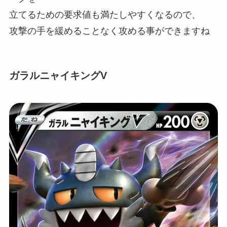
立てるための要求値も満たしやすくなるので、
攻撃の手を緩めることなく攻める事ができますね
ガラルニャイキングV