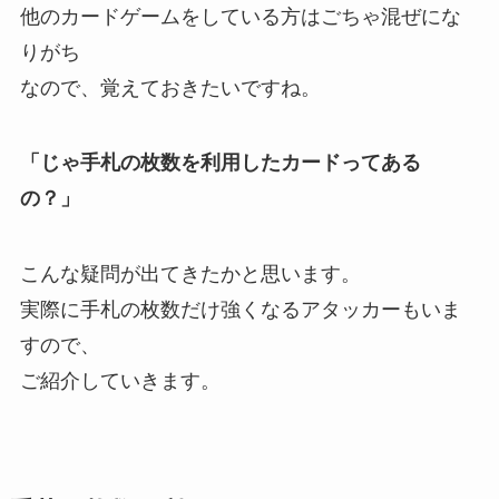
他のカードゲームをしている方はごちゃ混ぜにな
りがち
なので、覚えておきたいですね。
「じゃ手札の枚数を利用したカードってある
の？」
こんな疑問が出てきたかと思います。
実際に手札の枚数だけ強くなるアタッカーもいま
すので、
ご紹介していきます。