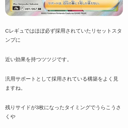
Cレギュではほぼ必ず採用されていたリセットスタ
ンプに
近い効果を持つツツジです。
汎用サポートとして採用されている構築をよく見
ますね。
残りサイドが3枚になったタイミングでうらこうさ
くや