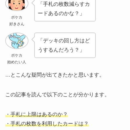
「手札の枚数減らすカ
ードあるのかな？」
ポケカ
好きさん
「デッキの回し方はど
うするんだろう？」
ポケカ
始めたい人
…とこんな疑問が出てきたかと思います。
この記事を読んで以下のことが分かります。
・手札に上限はあるのか？
・手札の枚数を利用したカードは？