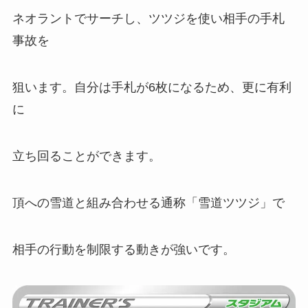
ネオラントでサーチし、ツツジを使い相手の手札
事故を
狙います。自分は手札が6枚になるため、更に有利
に
立ち回ることができます。
頂への雪道と組み合わせる通称「雪道ツツジ」で
相手の行動を制限する動きが強いです。