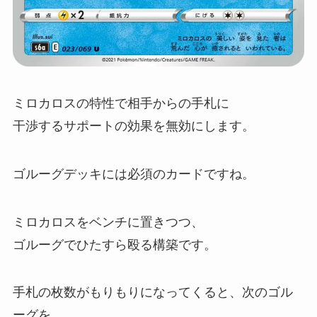
ミロカロスの特性で相手からの手札に
干渉するサポートの効果を無効にします。
ゴルーグデッキには必須のカードですね。
ミロカロスをベンチに置きつつ、
ゴルーグでひたすら殴る構築です。
手札の枚数がもりもりになってくると、次のゴル
ーグを