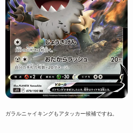
ガラルニャイキングもアタッカー候補ですね。