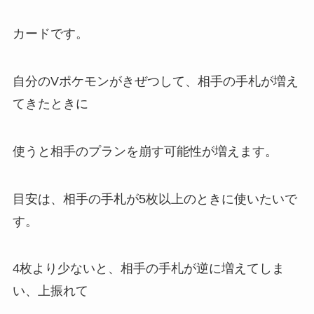
カードです。
自分のVポケモンがきぜつして、相手の手札が増え
てきたときに
使うと相手のプランを崩す可能性が増えます。
目安は、相手の手札が5枚以上のときに使いたいで
す。
4枚より少ないと、相手の手札が逆に増えてしま
い、上振れて