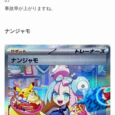
の
事故率が上がりますね。
ナンジャモ