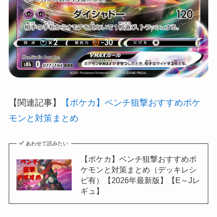
【関連記事】
【ポケカ】ベンチ狙撃おすすめポケ
モンと対策まとめ
あわせて読みたい
【ポケカ】ベンチ狙撃おすすめポ
ケモンと対策まとめ（デッキレシ
ピ有）【2026年最新版】【E～Jレ
ギュ】