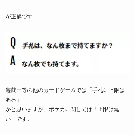
が正解です。
遊戯王等の他のカードゲームでは「手札に上限は
ある」
かと思いますが、ポケカに関しては「上限は無
い」です。