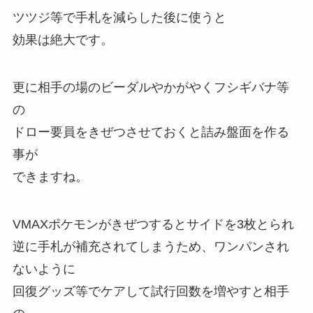
ツツジ等で手札を減らした後に使うと
効果は絶大です。
更に相手の場のビーダルやかがやくフシギバナ等
の
ドロー要員をきぜつさせておくと詰み盤面を作る
事が
できますね。
VMAXポケモンがきぜつするとサイドを3枚とられ
逆に手札が補充されてしまうため、ワンパンされ
ないように
回復グッズ等でケアして試行回数を増やすと相手