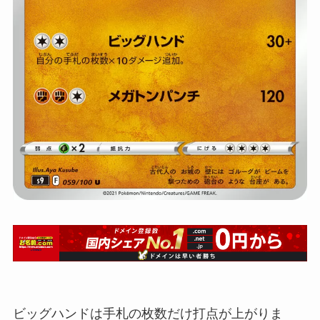
ビッグハンドは手札の枚数だけ打点が上がりま