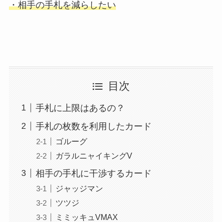
・相手の手札を減らしたい
目次
手札に上限はあるの？
手札の枚数を利用したカード
ゴルーグ
ガラルニャイキングV
相手の手札に干渉するカード
ジャッジマン
ツツジ
ミミッキュVMAX