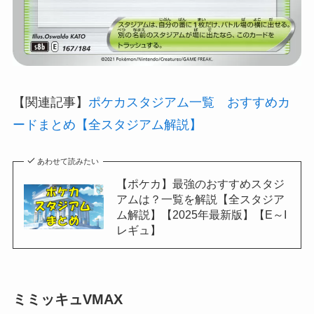
【関連記事】
ポケカスタジアム一覧 おすすめカ
ードまとめ【全スタジアム解説】
あわせて読みたい
【ポケカ】最強のおすすめスタジ
アムは？一覧を解説【全スタジア
ム解説】【2025年最新版】【E～I
レギュ】
ミミッキュVMAX