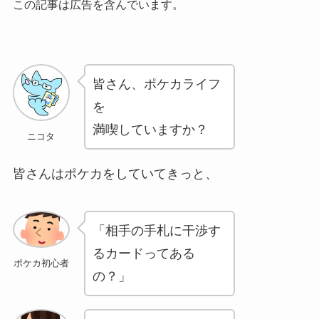
この記事は広告を含んでいます。
皆さん、ポケカライフ
を
満喫していますか？
ニコタ
皆さんはポケカをしていてきっと、
「相手の手札に干渉す
るカードってある
ポケカ初心者
の？」