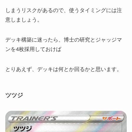
しまうリスクがあるので、使うタイミングには注
意しましょう。
デッキ構築に迷ったら、博士の研究とジャッジマ
ンを4枚採用しておけば
とりあえず、デッキは何とか回るかと思います。
ツツジ