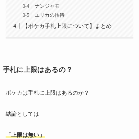
ナンジャモ
エリカの招待
【ポケカ手札上限について】まとめ
手札に上限はあるの？
ポケカは手札に上限はあるのか？
結論としては
「上限は無い」