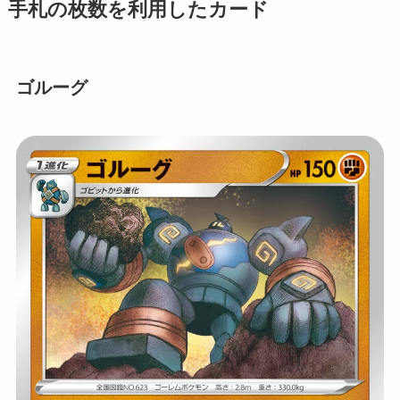
手札の枚数を利用したカード
ゴルーグ