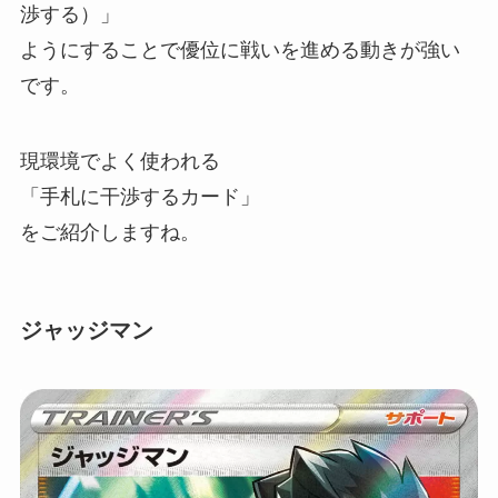
渉する）」
ようにすることで優位に戦いを進める動きが強い
です。
現環境でよく使われる
「手札に干渉するカード」
をご紹介しますね。
ジャッジマン