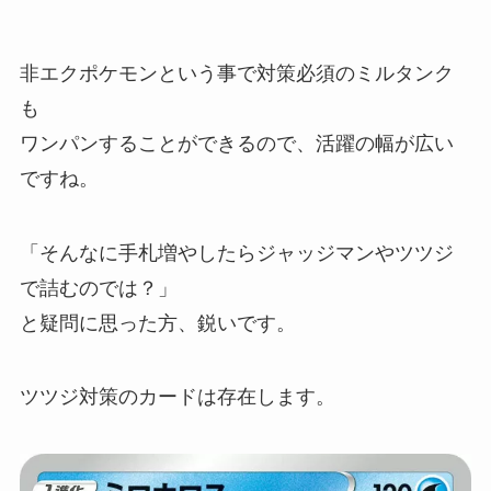
非エクポケモンという事で対策必須のミルタンク
も
ワンパンすることができるので、活躍の幅が広い
ですね。
「そんなに手札増やしたらジャッジマンやツツジ
で詰むのでは？」
と疑問に思った方、鋭いです。
ツツジ対策のカードは存在します。