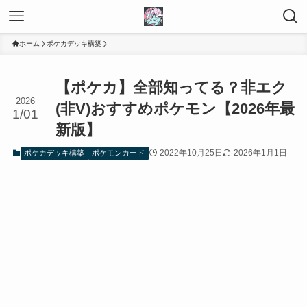
ホーム
ポケカデッキ構築
【ポケカ】全部知ってる？非エク
2026
(非V)おすすめポケモン【2026年最
1/01
新版】
2022年10月25日
2026年1月1日
ポケカデッキ構築
ポケモンカード