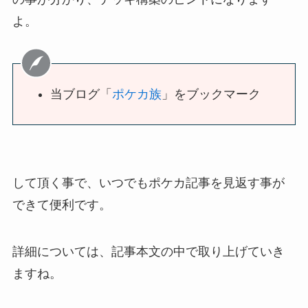
よ。
当ブログ「
ポケカ族
」をブックマーク
して頂く事で、いつでもポケカ記事を見返す事が
できて便利です。
詳細については、記事本文の中で取り上げていき
ますね。