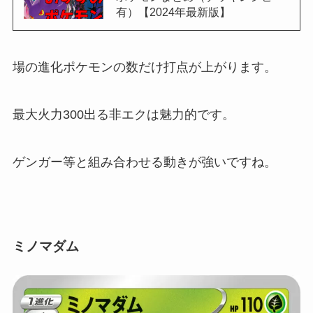
有）【2024年最新版】
場の進化ポケモンの数だけ打点が上がります。
最大火力300出る非エクは魅力的です。
ゲンガー等と組み合わせる動きが強いですね。
ミノマダム