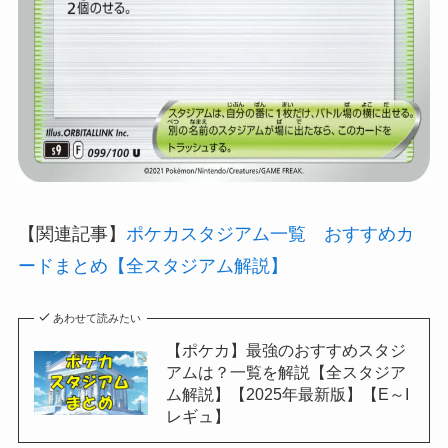
【関連記事】
ポケカスタジアム一覧 おすすめカ
ードまとめ【全スタジアム解説】
あわせて読みたい
【ポケカ】最強のおすすめスタジ
アムは？一覧を解説【全スタジア
ム解説】【2025年最新版】【E～I
レギュ】