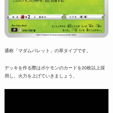
通称「マダムバレット」の草タイプです。
デッキを作る際はポケモンのカードを20枚以上採
用し、火力を上げていきましょう。