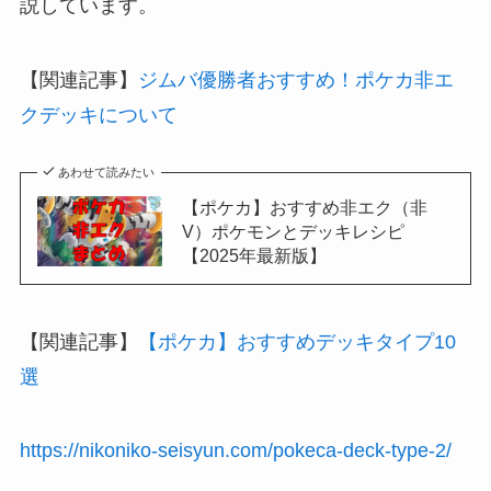
説しています。
【関連記事】
ジムバ優勝者おすすめ！ポケカ非エ
クデッキについて
あわせて読みたい
【ポケカ】おすすめ非エク（非
V）ポケモンとデッキレシピ
【2025年最新版】
【関連記事】
【ポケカ】おすすめデッキタイプ10
選
https://nikoniko-seisyun.com/pokeca-deck-type-2/