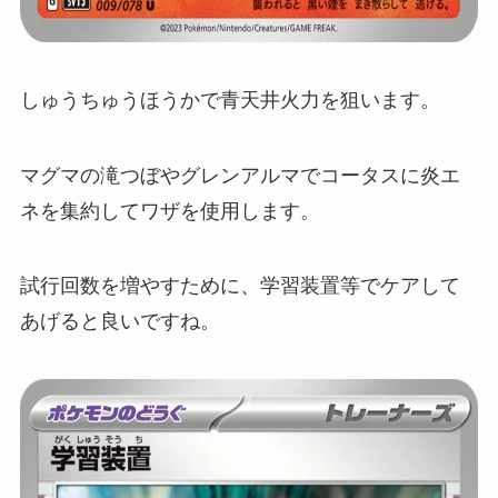
しゅうちゅうほうかで青天井火力を狙います。
マグマの滝つぼやグレンアルマでコータスに炎エ
ネを集約してワザを使用します。
試行回数を増やすために、学習装置等でケアして
あげると良いですね。