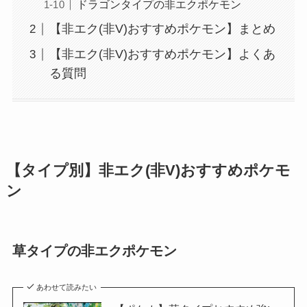
ドラゴンタイプの非エクポケモン
【非エク(非V)おすすめポケモン】まとめ
【非エク(非V)おすすめポケモン】よくあ
る質問
【タイプ別】非エク(非V)おすすめポケモ
ン
草タイプの非エクポケモン
あわせて読みたい