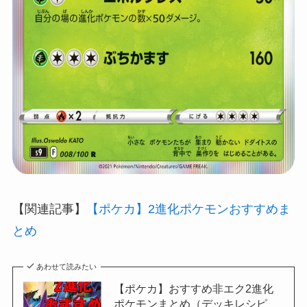
【関連記事】
【ポケカ】2進化ポケモンおすすめま
とめ
あわせて読みたい
【ポケカ】おすすめ非エク2進化
ポケモンまとめ（デッキレシピ