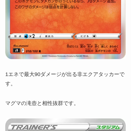
1エネで最大90ダメージが出る非エクアタッカーで
す。
マグマの滝壺と相性抜群です。