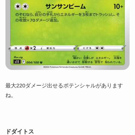
最大220ダメージ出せるポテンシャルがあります
ね。
ドダイトス