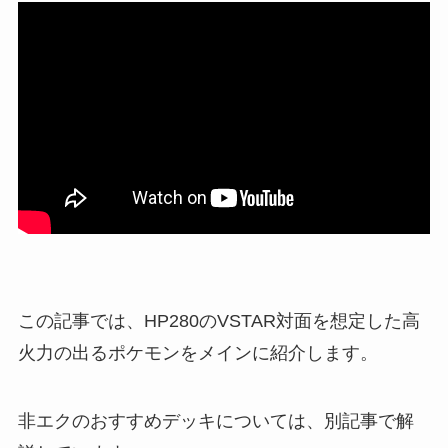
この記事では、HP280のVSTAR対面を想定した高
火力の出るポケモンをメインに紹介します。
非エクのおすすめデッキについては、別記事で解