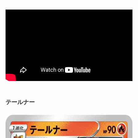
テールナー