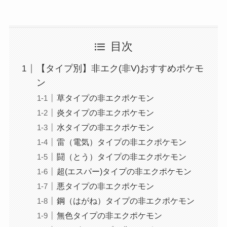
目次
【タイプ別】非エク(非V)おすすめポケモ
ン
草タイプの非エクポケモン
炎タイプの非エクポケモン
水タイプの非エクポケモン
雷（電気）タイプの非エクポケモン
闘（とう）タイプの非エクポケモン
超(エスパー)タイプの非エクポケモン
悪タイプの非エクポケモン
鋼（はがね）タイプの非エクポケモン
無色タイプの非エクポケモン