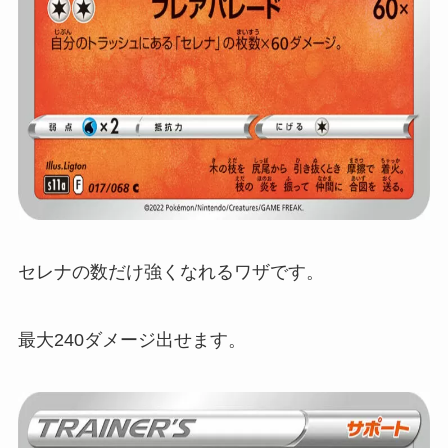
セレナの数だけ強くなれるワザです。
最大240ダメージ出せます。