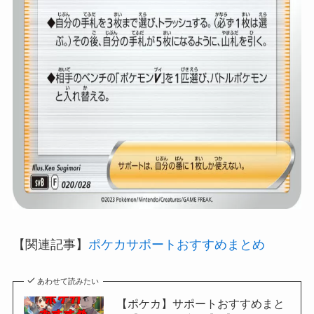
【関連記事】
ポケカサポートおすすめまとめ
あわせて読みたい
【ポケカ】サポートおすすめまと