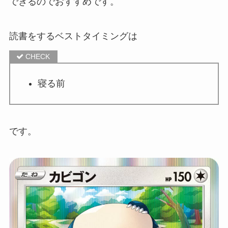
できるのでおすすめです。
読書をするベストタイミングは
寝る前
です。