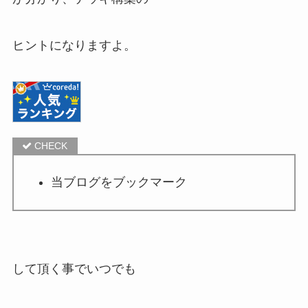
ヒントになりますよ。
当ブログをブックマーク
して頂く事でいつでも