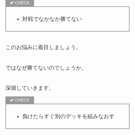
対戦でなかなか勝てない
このお悩みに着目しましょう。
ではなぜ勝てないのでしょうか。
深堀していきます。
負けたらすぐ別のデッキを組みなおす