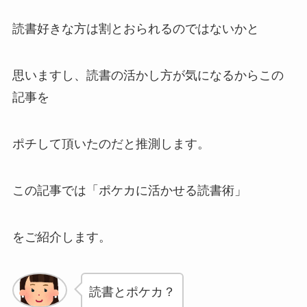
読書好きな方は割とおられるのではないかと
思いますし、読書の活かし方が気になるからこの
記事を
ポチして頂いたのだと推測します。
この記事では「ポケカに活かせる読書術」
をご紹介します。
読書とポケカ？