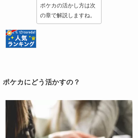
ポケカの活かし方は次
の章で解説しますね。
ポケカにどう活かすの？