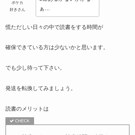
ポケカ
ぁ…
好きさん
慌ただしい日々の中で読書をする時間が
確保できている方は少ないかと思います。
でも少し待って下さい。
発送を転換してみましょう。
読書のメリットは