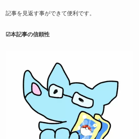
記事を見返す事ができて便利です。
☑本記事の信頼性