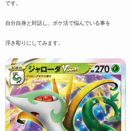
です。
自分自身と対話し、ポケ活で悩んでいる事を
浮き彫りにしてみます。