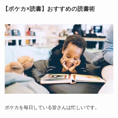
【ポケカ×読書】おすすめの読書術
ポケカを毎日している皆さんは忙しいです。