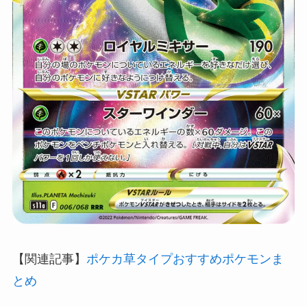
【関連記事】
ポケカ草タイプおすすめポケモンま
とめ