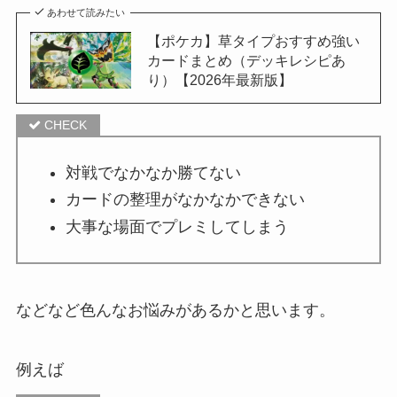
あわせて読みたい
【ポケカ】草タイプおすすめ強い
カードまとめ（デッキレシピあ
り）【2026年最新版】
対戦でなかなか勝てない
カードの整理がなかなかできない
大事な場面でプレミしてしまう
などなど色んなお悩みがあるかと思います。
例えば