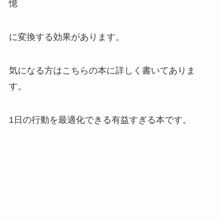
憶
に変換する効果があります。
気になる方はこちらの本に詳しく書いてありま
す。
1日の行動を最適化できる有益すぎる本です。