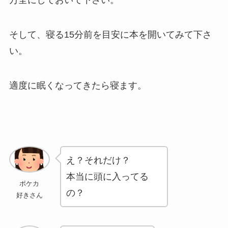
そして、寝る15分前を目安に本を開いてみて下さ
い。
適度に眠くなってきたら寝ます。
え？それだけ？
本当に頭に入ってる
ポケカ
の？
好きさん