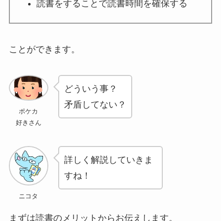
読書をすることで読書時間を確保する
ことができます。
どういう事？
矛盾してない？
ポケカ
好きさん
詳しく解説していきま
すね！
ニコタ
まずは読書のメリットからお伝えします。