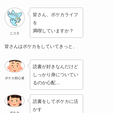
皆さん、ポケカライフ
を
満喫していますか？
ニコタ
皆さんはポケカをしていてきっと、
読書が好きなんだけど
しっかり身についてい
ポケカ初心者
るのか心配…
読書をしてポケカに活
かす
ポケカ