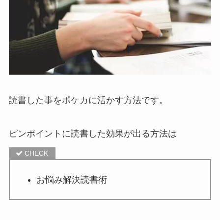
読書した事をポケカに活かす方法です。
ピンポイントに読書した効果が出る方法は
お悩み解決読書術