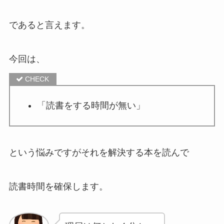
であると言えます。
今回は、
「読書をする時間が無い」
という悩みですがそれを解決する本を読んで
読書時間を確保します。