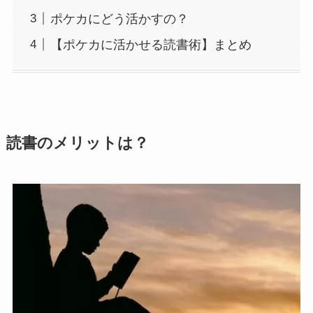
ポケカにどう活かすの？
【ポケカに活かせる読書術】まとめ
読書のメリットは？