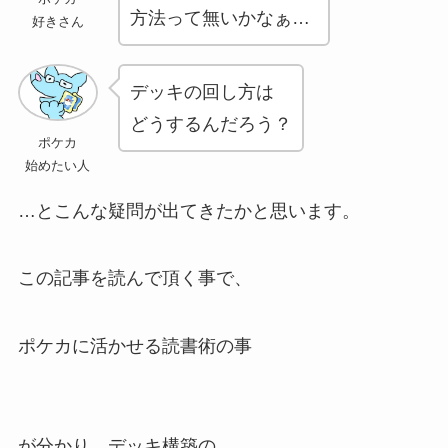
方法って無いかなぁ…
好きさん
デッキの回し方は
どうするんだろう？
ポケカ
始めたい人
…とこんな疑問が出てきたかと思います。
この記事を読んで頂く事で、
ポケカに活かせる読書術の事
が分かり、デッキ構築の