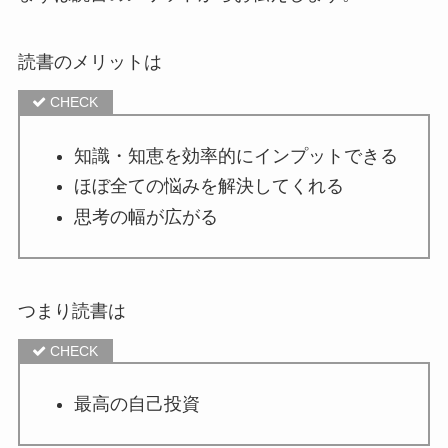
読書のメリットは
知識・知恵を効率的にインプットできる
ほぼ全ての悩みを解決してくれる
思考の幅が広がる
つまり読書は
最高の自己投資