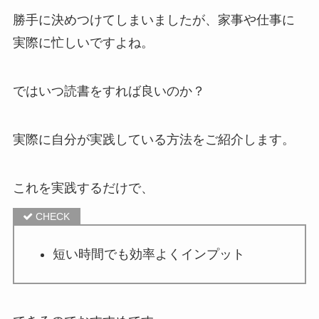
勝手に決めつけてしまいましたが、家事や仕事に
実際に忙しいですよね。
ではいつ読書をすれば良いのか？
実際に自分が実践している方法をご紹介します。
これを実践するだけで、
短い時間でも効率よくインプット