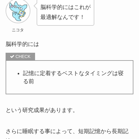
脳科学的にはこれが
最適解なんです！
ニコタ
脳科学的には
記憶に定着するベストなタイミングは寝
る前
という研究成果があります。
さらに睡眠する事によって、短期記憶から長期記