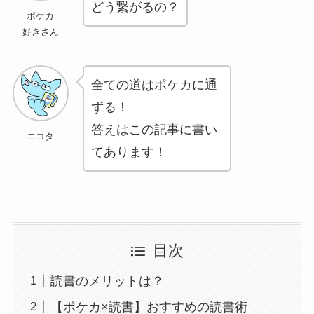
どう繋がるの？
ポケカ
好きさん
全ての道はポケカに通
ずる！
答えはこの記事に書い
ニコタ
てあります！
目次
読書のメリットは？
【ポケカ×読書】おすすめの読書術