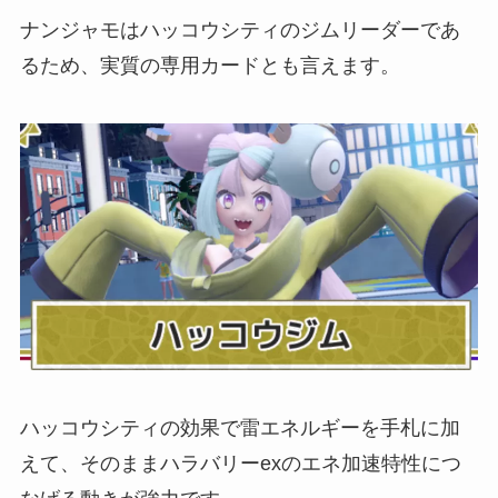
ナンジャモはハッコウシティのジムリーダーであ
るため、実質の専用カードとも言えます。
ハッコウシティの効果で雷エネルギーを手札に加
えて、そのままハラバリーexのエネ加速特性につ