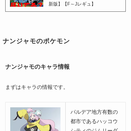
新版】【F～Jレギュ】
ナンジャモのポケモン
ナンジャモのキャラ情報
まずはキャラの情報です。
パルデア地方有数の
都市であるハッコウ
シティのジムリーダ