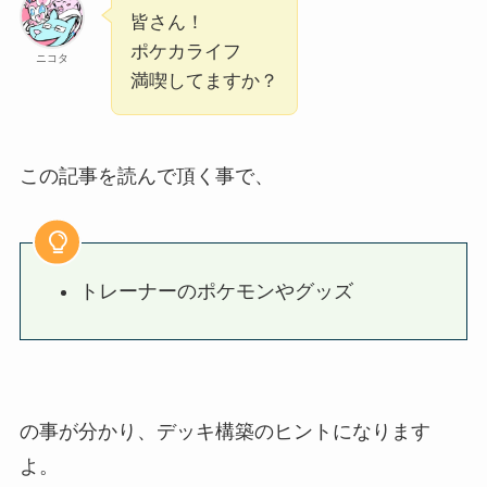
皆さん！
ポケカライフ
ニコタ
満喫してますか？
この記事を読んで頂く事で、
トレーナーのポケモンやグッズ
の事が分かり、デッキ構築のヒントになります
よ。