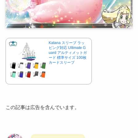
Katana スリーブ ラッ
ピング対応 Ultimate G
uard アルティメットガ
ード 標準サイズ 100枚
カードスリーブ
この記事は広告を含んでいます。