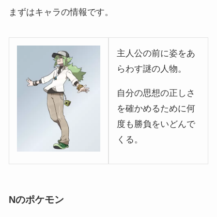
まずはキャラの情報です。
主人公の前に姿をあ
らわす謎の人物。
自分の思想の正しさ
を確かめるために何
度も勝負をいどんで
くる。
Nのポケモン