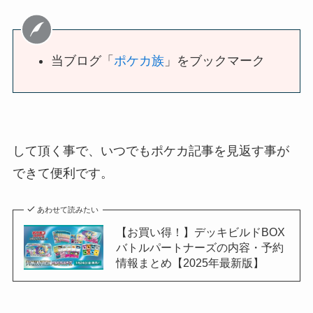
当ブログ「
ポケカ族
」をブックマーク
して頂く事で、いつでもポケカ記事を見返す事が
できて便利です。
あわせて読みたい
【お買い得！】デッキビルドBOX
バトルパートナーズの内容・予約
情報まとめ【2025年最新版】