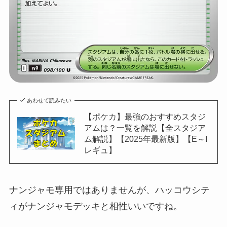
あわせて読みたい
【ポケカ】最強のおすすめスタジ
アムは？一覧を解説【全スタジア
ム解説】【2025年最新版】【E～I
レギュ】
ナンジャモ専用ではありませんが、ハッコウシテ
ィがナンジャモデッキと相性いいですね。