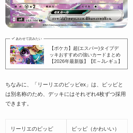
あわせて読みたい
【ポケカ】超(エスパー)タイプデ
ッキおすすめの強いカードまとめ
【2026年最新版】【E～Jレギュ】
ちなみに、「リーリエのピッピex」は、ピッピと
は別名称のため、デッキにはそれぞれ4枚ずつ採用
できます。
リーリエのピッピ
ピッピ（かわいい）