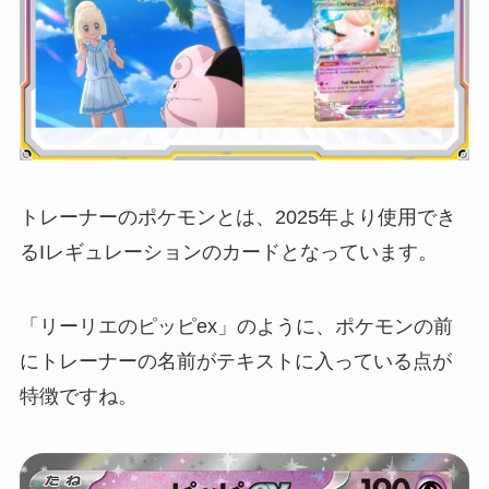
トレーナーのポケモンとは、2025年より使用でき
るIレギュレーションのカードとなっています。
「リーリエのピッピex」のように、ポケモンの前
にトレーナーの名前がテキストに入っている点が
特徴ですね。