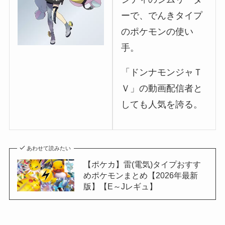
ーで、でんきタイプ
のポケモンの使い
手。
「ドンナモンジャＴ
Ｖ」の動画配信者と
しても人気を誇る。
あわせて読みたい
【ポケカ】雷(電気)タイプおすす
めポケモンまとめ【2026年最新
版】【E～Jレギュ】