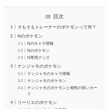
目次
そもそもトレーナーのポケモンって何？
Nのポケモン
Nのキャラ情報
Nのポケモン
N専用グッズ
ナンジャモのポケモン
ナンジャモのキャラ情報
ナンジャモのポケモン
ナンジャモのポケモンと相性の良いカー
ド
リーリエのポケモン