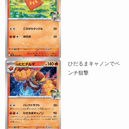
ひだるまキャノンでベ
ンチ狙撃