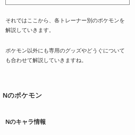
それではここから、各トレーナー別のポケモンを
解説していきます。
ポケモン以外にも専用のグッズやどうぐについて
も合わせて解説していきますね。
Nのポケモン
Nのキャラ情報