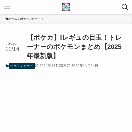
ホーム
ポケモンカード
【ポケカ】Iレギュの目玉！トレ
2025
ーナーのポケモンまとめ【2025
11/14
年最新版】
2024年12月23日
2025年11月14日
ポケモンカード