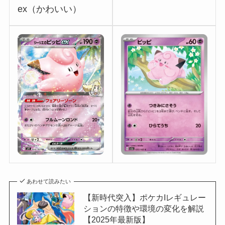
ex（かわいい）
あわせて読みたい
【新時代突入】ポケカIレギュレー
ションの特徴や環境の変化を解説
【2025年最新版】