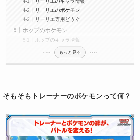
リーリエのキャラ情報
リーリエのポケモン
リーリエ専用どうぐ
ホップのポケモン
ホップのキャラ情報
もっと見る
そもそもトレーナーのポケモンって何？