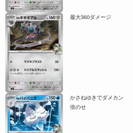
最大360ダメージ
かさねゆきでダメカン
倍のせ