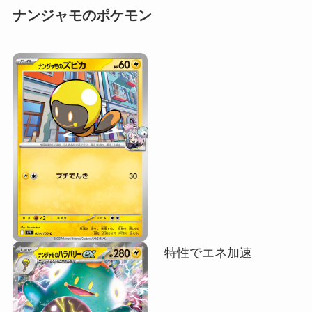
ナンジャモのポケモン
特性でエネ加速