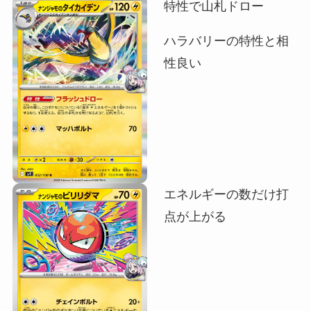
特性で山札ドロー
ハラバリーの特性と相
性良い
エネルギーの数だけ打
点が上がる