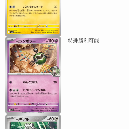
特殊勝利可能