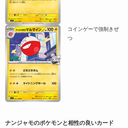
コインゲーで強制きぜ
つ
ナンジャモのポケモンと相性の良いカード