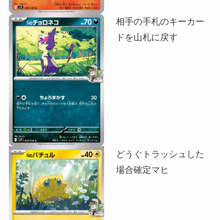
相手の手札のキーカー
ドを山札に戻す
どうぐトラッシュした
場合確定マヒ