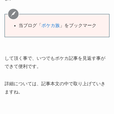
当ブログ「
ポケカ族
」をブックマーク
して頂く事で、いつでもポケカ記事を見返す事が
できて便利です。
詳細については、記事本文の中で取り上げていき
ますね。