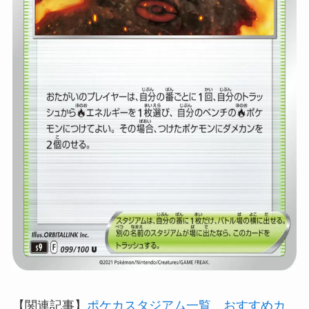
【関連記事】
ポケカスタジアム一覧 おすすめカ