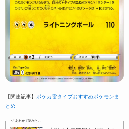
【関連記事】
ポケカ雷タイプおすすめポケモンま
とめ
あわせて読みたい