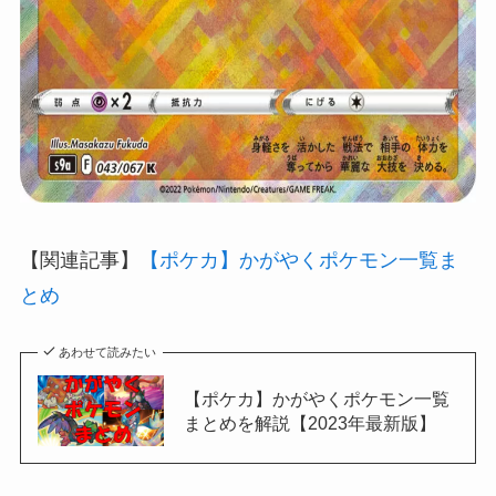
【関連記事】
【ポケカ】かがやくポケモン一覧ま
とめ
あわせて読みたい
【ポケカ】かがやくポケモン一覧
まとめを解説【2023年最新版】