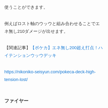
使うことができます。
例えばロスト軸のウッウと組み合わせることでエ
ネ無し210ダメージが出せます。
【関連記事】
【ポケカ】エネ無し200超え打点！ハ
イテンションウッウデッキ
https://nikoniko-seisyun.com/pokeca-deck-high-
tension-lost/
ファイヤー