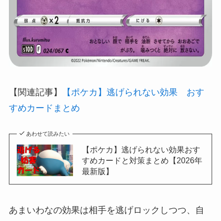
【関連記事】
【ポケカ】逃げられない効果 おす
すめカードまとめ
あわせて読みたい
【ポケカ】逃げられない効果おす
すめカードと対策まとめ【2026年
最新版】
あまいわなの効果は相手を逃げロックしつつ、自