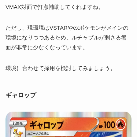
VMAX対面で打点補助してくれますね。
ただし、現環境はVSTARやexポケモンがメインの
環境になりつつあるため、ルチャブルが刺さる盤
面が非常に少なくなっています。
環境に合わせて採用を検討してみましょう。
ギャロップ