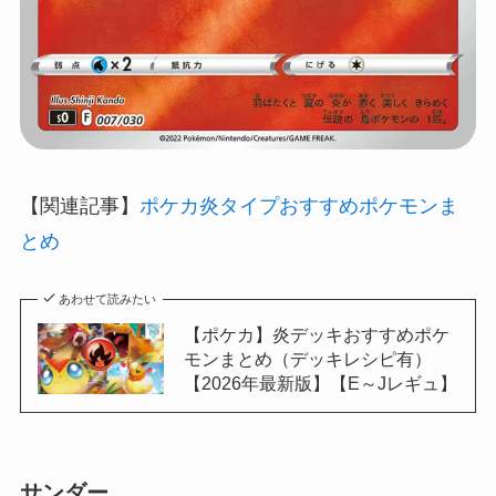
【関連記事】
ポケカ炎タイプおすすめポケモンま
とめ
あわせて読みたい
【ポケカ】炎デッキおすすめポケ
モンまとめ（デッキレシピ有）
【2026年最新版】【E～Jレギュ】
サンダー