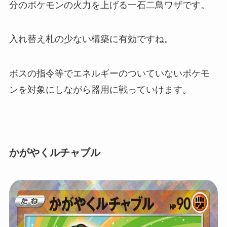
分のポケモンの火力を上げる一石二鳥ワザです。
入れ替え札の少ない構築に有効ですね。
ボスの指令等でエネルギーのついていないポケモ
ンを対象にしながら器用に戦っていけます。
かがやくルチャブル