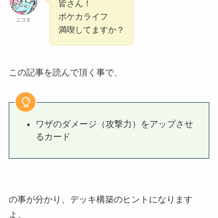
皆さん！
ポケカライフ
ニコタ
満喫してますか？
この記事を読んで頂く事で、
ワザのダメージ（攻撃力）をアップさせ
るカード
の事が分かり、デッキ構築のヒントになります
よ。