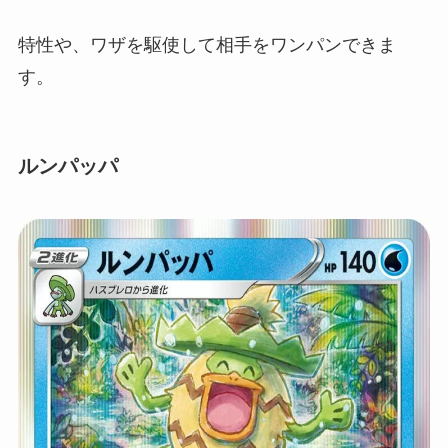
特性や、ワザを駆使して相手をワンパンできま
す。
ルンパッパ