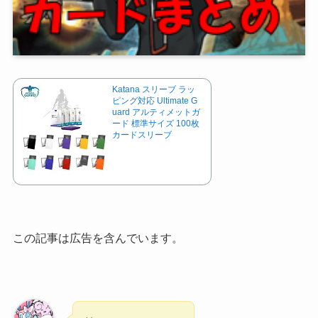
Katana スリーブ ラッ
ピング対応 Ultimate G
uard アルティメットガ
ード 標準サイズ 100枚
カードスリーブ
この記事は広告を含んでいます。