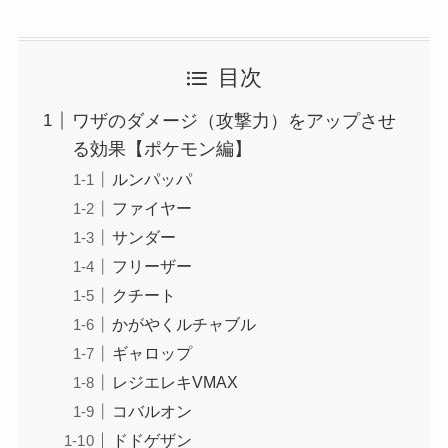
目次
ワザのダメージ（攻撃力）をアップさせ
る効果【ポケモン編】
ルンパッパ
ファイヤー
サンダー
フリーザー
クチート
かがやくルチャブル
ギャロップ
レジエレキVMAX
コバルオン
ドドゲザン