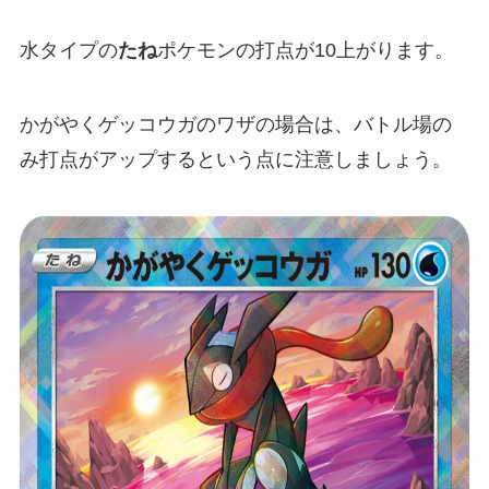
水タイプの
たね
ポケモンの打点が10上がります。
かがやくゲッコウガのワザの場合は、バトル場の
み打点がアップするという点に注意しましょう。