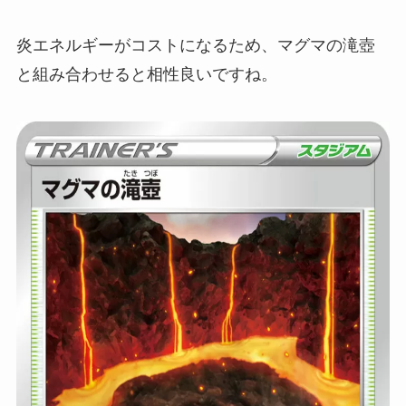
炎エネルギーがコストになるため、マグマの滝壺
と組み合わせると相性良いですね。