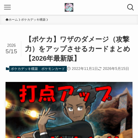
ホーム
ポケカデッキ構築
【ポケカ】ワザのダメージ（攻撃
2026
力）をアップさせるカードまとめ
5/15
【2026年最新版】
2022年11月1日
2026年5月15日
ポケカデッキ構築
ポケモンカード