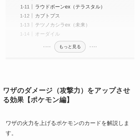
ラウドボーンex（テラスタル）
カブトプス
テツノカシラex（未来）
オーダイル
もっと見る
ワザのダメージ（攻撃力）をアップさせ
る効果【ポケモン編】
ワザの火力を上げるポケモンのカードを解説しま
す。