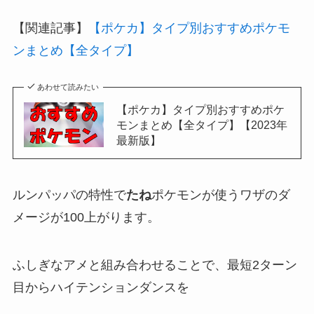
【関連記事】
【ポケカ】タイプ別おすすめポケモ
ンまとめ【全タイプ】
あわせて読みたい
【ポケカ】タイプ別おすすめポケ
モンまとめ【全タイプ】【2023年
最新版】
ルンパッパの特性で
たね
ポケモンが使うワザのダ
メージが100上がります。
ふしぎなアメと組み合わせることで、最短2ターン
目からハイテンションダンスを