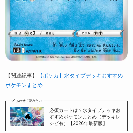
【関連記事】
【ポケカ】水タイプデッキおすすめ
ポケモンまとめ
あわせて読みたい
必須カードは？水タイプデッキお
すすめポケモンまとめ（デッキレ
シピ有）【2026年最新版】