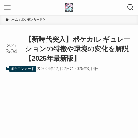
ホーム
ポケモンカード
【新時代突入】ポケカIレギュレー
2025
ションの特徴や環境の変化を解説
3/04
【2025年最新版】
2024年12月22日
2025年3月4日
ポケモンカード