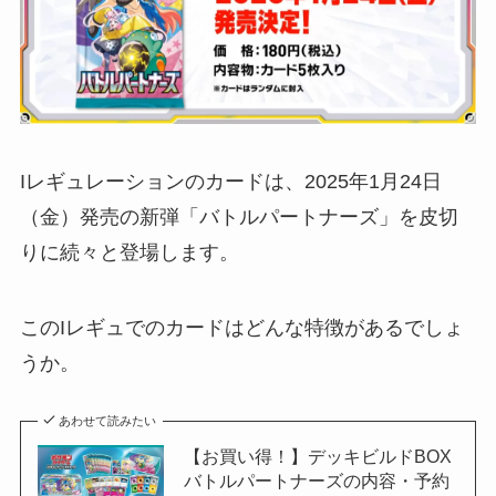
Iレギュレーションのカードは、2025年1月24日
（金）発売の新弾「バトルパートナーズ」を皮切
りに続々と登場します。
このIレギュでのカードはどんな特徴があるでしょ
うか。
あわせて読みたい
【お買い得！】デッキビルドBOX
バトルパートナーズの内容・予約