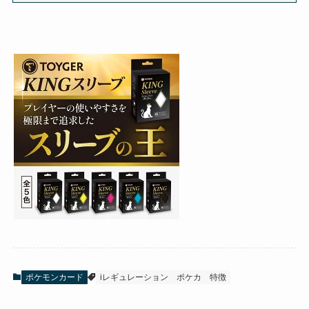
ポケモンカード
iレギュレーション
ポケカ
特徴