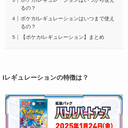
ポケカIレギュレーションはいつから使え
るの？
ポケカIレギュレーションはいつまで使え
るの？
【ポケカIレギュレーション】まとめ
Iレギュレーションの特徴は？