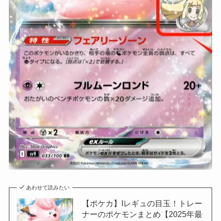
あわせて読みたい
【ポケカ】Iレギュの目玉！トレー
ナーのポケモンまとめ【2025年最