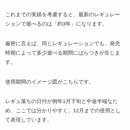
これまでの実績を考慮すると、最新のレギュレー
ションで遊べるのは「約3年」になります。
厳密に言えば、同じレギュレーションでも、発売
時期によって多少遊べる期間にばらつきが生じま
す。
使用期間のイメージ図がこちらです。
レギュ落ちの日付が例年1月下旬と中途半端なた
め、ここでは分かりやすく、12月までの使用とし
て表現しています。