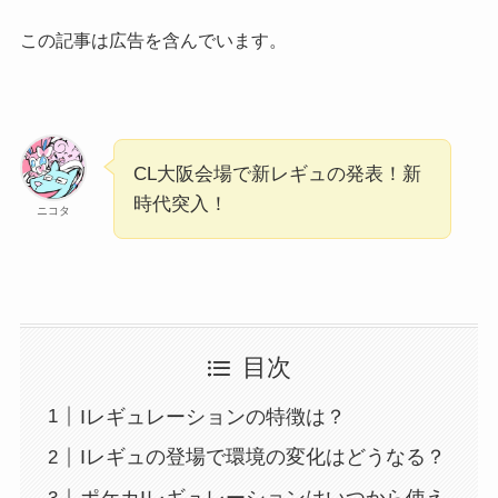
この記事は広告を含んでいます。
CL大阪会場で新レギュの発表！新
時代突入！
ニコタ
目次
Iレギュレーションの特徴は？
Iレギュの登場で環境の変化はどうなる？