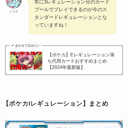
常に3レギュレーション分のカード
プールでプレイできるのが今のス
ニコタ
タンダードレギュレーションとな
っていますね！
あわせて読みたい
【ポケカ】Eレギュレーション落
ち代用カードおすすめまとめ
【2024年最新版】
【ポケカIレギュレーション】まとめ