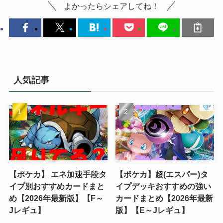
よかったらシェアしてね！
人気記事
【ポケカ】 エネ加速手段タ
【ポケカ】超(エスパー)タ
イプ別おすすめカードまと
イプデッキおすすめの強い
め【2026年最新版】【F～
カードまとめ【2026年最新
Jレギュ】
版】【E～Jレギュ】