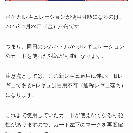
ポケカIレギュレーションが使用可能になるのは、
2025年1月24日（金）からです。
つまり、同日のジムバトルからIレギュレーション
のカードを使った対戦が可能になります。
注意点としては、この新レギュ適用に伴い、旧レ
ギュであるFレギュは使用不可（通称レギュ落ち）
になります。
これまで使用していたカードが使えなくなる可能
性がありますので、カード左下のマークを再度確