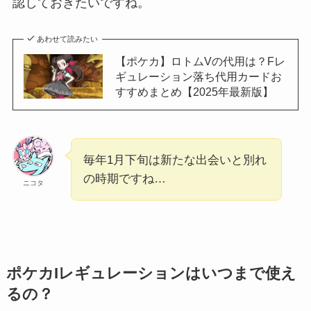
認しておきたいですね。
あわせて読みたい
【ポケカ】ロトムVの代用は？Fレ
ギュレーション落ち代用カードお
すすめまとめ【2025年最新版】
毎年1月下旬は新たな出会いと別れ
の時期ですね…
ニコタ
ポケカIレギュレーションはいつまで使え
るの？