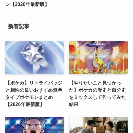
ン【2026年最新版】
新着記事
【ポケカ】リトライバッジ
【やりたいこと見つかっ
と相性の良いおすすめ無色
た】ポケカの歴史と自分史
タイプポケモンまとめ
をミックスして作ってみた
【2026年最新版】
結果