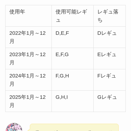
使用年
使用可能レギ
レギュ落
ュ
ち
2022年1月～12
D,E,F
Dレギュ
月
2023年1月～12
E,F,G
Eレギュ
月
2024年1月～12
F,G,H
Fレギュ
月
2025年1月～12
G,H,I
Gレギュ
月