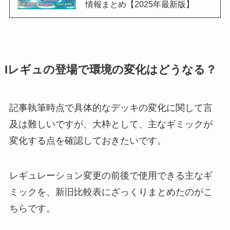
情報まとめ【2025年最新版】
Iレギュの登場で環境の変化はどうなる？
記事執筆時点で具体的なデッキの変化に関して言
及は難しいですが、大枠として、主なギミックが
変化する点を確認しておきたいです。
レギュレーション変更の前後で使用できる主なギ
ミックを、新旧比較表にざっくりまとめたのがこ
ちらです。