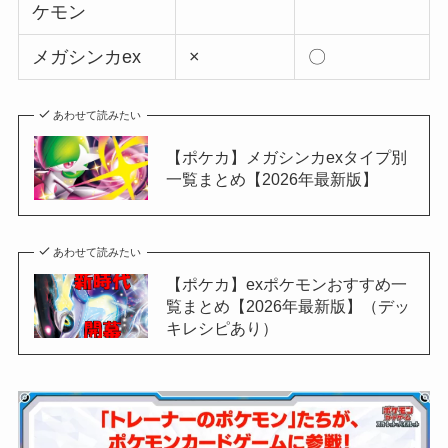
ケモン
メガシンカex
×
〇
あわせて読みたい
【ポケカ】メガシンカexタイプ別
一覧まとめ【2026年最新版】
あわせて読みたい
【ポケカ】exポケモンおすすめ一
覧まとめ【2026年最新版】（デッ
キレシピあり）