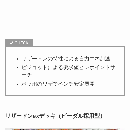
リザードンの特性による自力エネ加速
ピジョットによる要求値ピンポイントサ
ーチ
ポッポのワザでベンチ安定展開
リザードンexデッキ（ビーダル採用型）