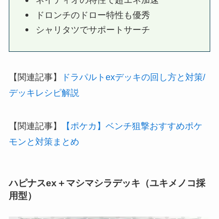
ネイティオの特性で超エネ加速
ドロンチのドロー特性も優秀
シャリタツでサポートサーチ
【関連記事】
ドラパルトexデッキの回し方と対策/
デッキレシピ解説
【関連記事】
【ポケカ】ベンチ狙撃おすすめポケ
モンと対策まとめ
ハピナスex＋マシマシラデッキ（ユキメノコ採
用型）