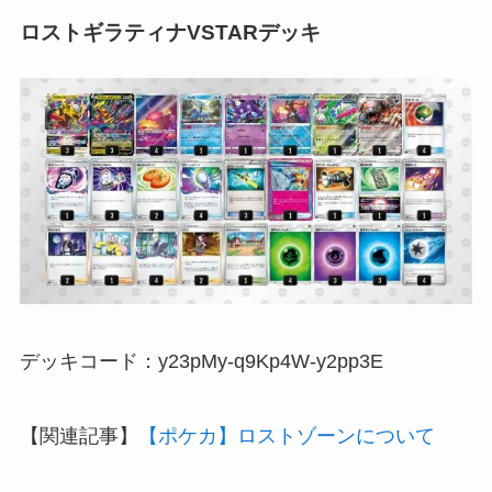
ロストギラティナVSTARデッキ
デッキコード：y23pMy-q9Kp4W-y2pp3E
【関連記事】
【ポケカ】ロストゾーンについて