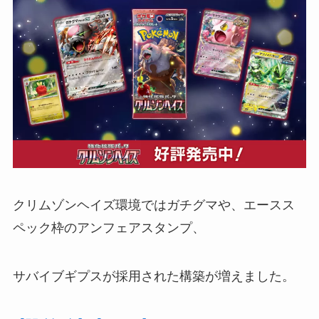
クリムゾンヘイズ環境ではガチグマや、エースス
ペック枠のアンフェアスタンプ、
サバイブギプスが採用された構築が増えました。