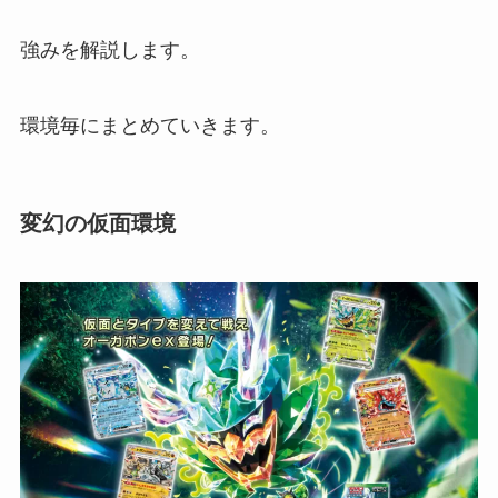
強みを解説します。
環境毎にまとめていきます。
変幻の仮面環境