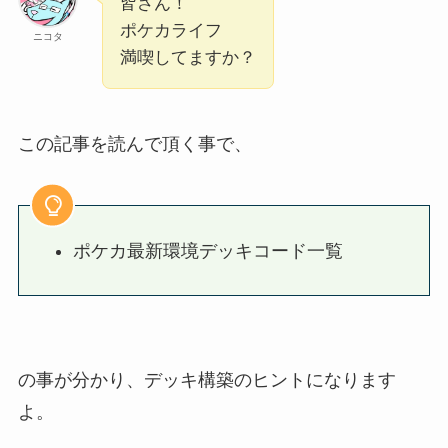
皆さん！
ポケカライフ
ニコタ
満喫してますか？
この記事を読んで頂く事で、
ポケカ最新環境デッキコード一覧
の事が分かり、デッキ構築のヒントになります
よ。