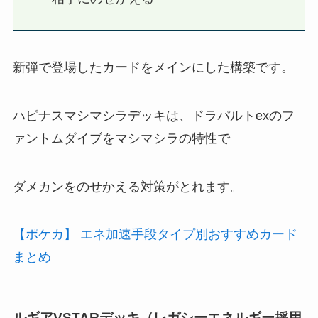
新弾で登場したカードをメインにした構築です。
ハピナスマシマシラデッキは、ドラパルトexのフ
ァントムダイブをマシマシラの特性で
ダメカンをのせかえる対策がとれます。
【ポケカ】 エネ加速手段タイプ別おすすめカード
まとめ
ルギアVSTARデッキ（レガシーエネルギー採用