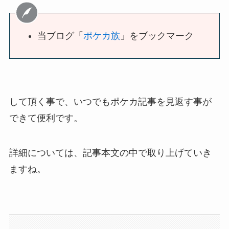
当ブログ「
ポケカ族
」をブックマーク
して頂く事で、いつでもポケカ記事を見返す事が
できて便利です。
詳細については、記事本文の中で取り上げていき
ますね。