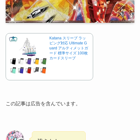
Katana スリーブ ラッ
ピング対応 Ultimate G
uard アルティメットガ
ード 標準サイズ 100枚
カードスリーブ
この記事は広告を含んでいます。