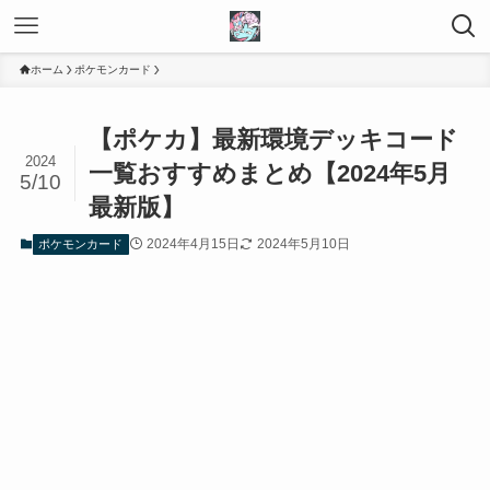
ホーム
ポケモンカード
【ポケカ】最新環境デッキコード
2024
一覧おすすめまとめ【2024年5月
5/10
最新版】
2024年4月15日
2024年5月10日
ポケモンカード