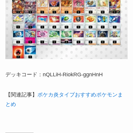
デッキコード：nQLLiH-RiokRG-ggnHnH
【関連記事】
ポケカ炎タイプおすすめポケモンま
とめ