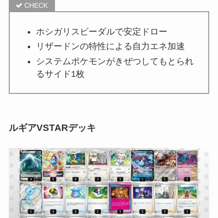
ホシガリスビーダルで安定ドロー
リザードンの特性による自力エネ加速
システムポケモンがきぜつしてもとられ
るサイド1枚
ルギアVSTARデッキ