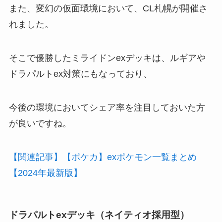
また、変幻の仮面環境において、CL札幌が開催さ
れました。
そこで優勝したミライドンexデッキは、ルギアや
ドラパルトex対策にもなっており、
今後の環境においてシェア率を注目しておいた方
が良いですね。
【関連記事】【ポケカ】exポケモン一覧まとめ
【2024年最新版】
ドラパルトexデッキ（ネイティオ採用型）