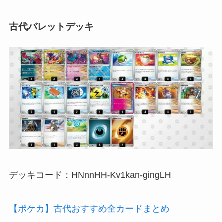
古代バレットデッキ
デッキコード：HNnnHH-Kv1kan-gingLH
【ポケカ】古代おすすめ全カードまとめ