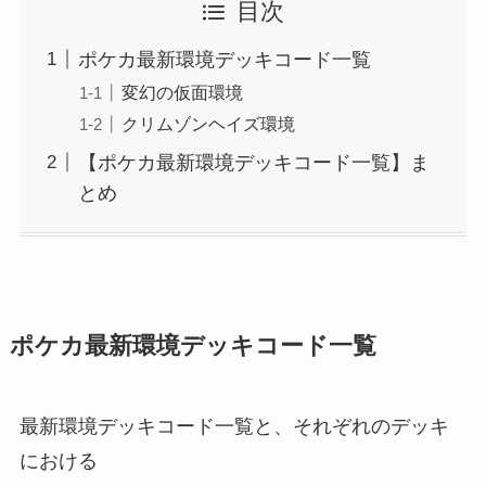
目次
ポケカ最新環境デッキコード一覧
変幻の仮面環境
クリムゾンヘイズ環境
【ポケカ最新環境デッキコード一覧】ま
とめ
ポケカ最新環境デッキコード一覧
最新環境デッキコード一覧と、それぞれのデッキ
における