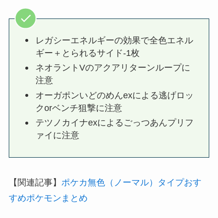
レガシーエネルギーの効果で全色エネル
ギー＋とられるサイド-1枚
ネオラントVのアクアリターンループに
注意
オーガポンいどのめんexによる逃げロッ
クorベンチ狙撃に注意
テツノカイナexによるごっつあんプリフ
ァイに注意
【関連記事】
ポケカ無色（ノーマル）タイプおす
すめポケモンまとめ