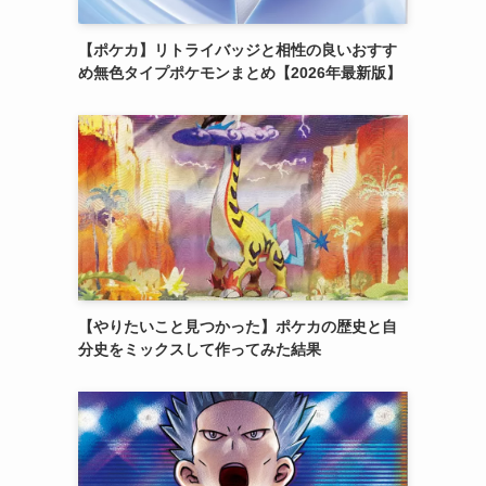
【ポケカ】リトライバッジと相性の良いおすす
め無色タイプポケモンまとめ【2026年最新版】
【やりたいこと見つかった】ポケカの歴史と自
分史をミックスして作ってみた結果