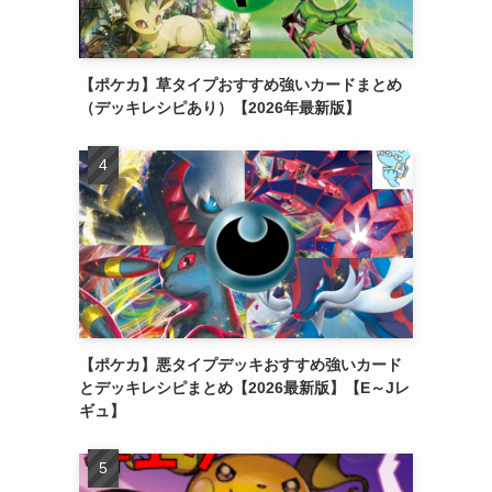
【ポケカ】草タイプおすすめ強いカードまとめ
（デッキレシピあり）【2026年最新版】
【ポケカ】悪タイプデッキおすすめ強いカード
とデッキレシピまとめ【2026最新版】【E～Jレ
ギュ】