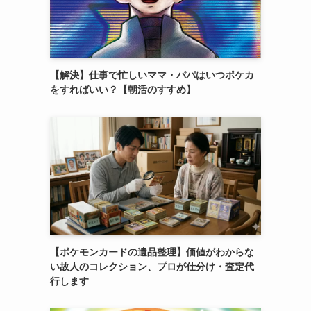
【解決】仕事で忙しいママ・パパはいつポケカ
をすればいい？【朝活のすすめ】
【ポケモンカードの遺品整理】価値がわからな
い故人のコレクション、プロが仕分け・査定代
行します