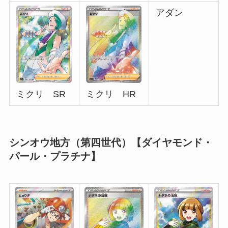
アダン
ミクリ SR
ミクリ HR
シンオウ地方（第四世代）【ダイヤモンド・
パール・プラチナ】