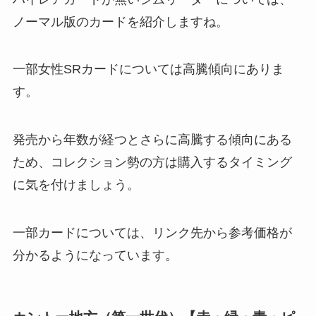
ノーマル版のカードを紹介しますね。
一部女性SRカードについては高騰傾向にありま
す。
発売から年数が経つとさらに高騰する傾向にある
ため、コレクション勢の方は購入するタイミング
に気を付けましょう。
一部カードについては、リンク先から参考価格が
分かるようになっています。