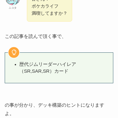
ポケカライフ
ニコタ
満喫してますか？
この記事を読んで頂く事で、
歴代ジムリーダーハイレア
（SR,SAR,SR）カード
の事が分かり、デッキ構築のヒントになります
よ。