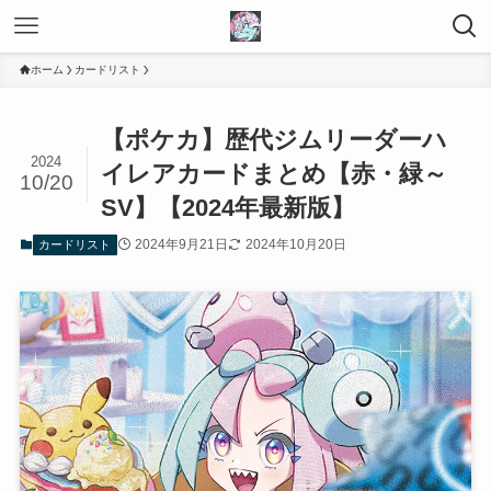
ホーム
カードリスト
【ポケカ】歴代ジムリーダーハ
2024
イレアカードまとめ【赤・緑～
10/20
SV】【2024年最新版】
2024年9月21日
2024年10月20日
カードリスト