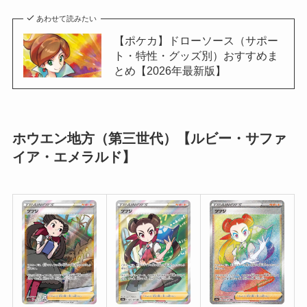
あわせて読みたい
【ポケカ】ドローソース（サポー
ト・特性・グッズ別）おすすめま
とめ【2026年最新版】
ホウエン地方（第三世代）【ルビー・サファ
イア・エメラルド】