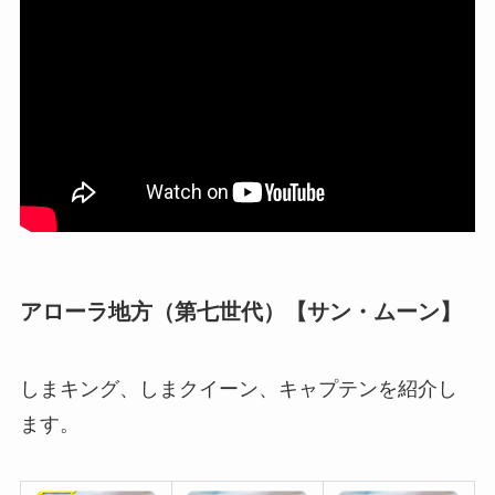
アローラ地方（第七世代）【サン・ムーン】
しまキング、しまクイーン、キャプテンを紹介し
ます。