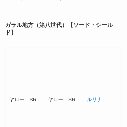
ガラル地方（第八世代）【ソード・シール
ド】
ヤロー SR
ヤロー SR
ルリナ