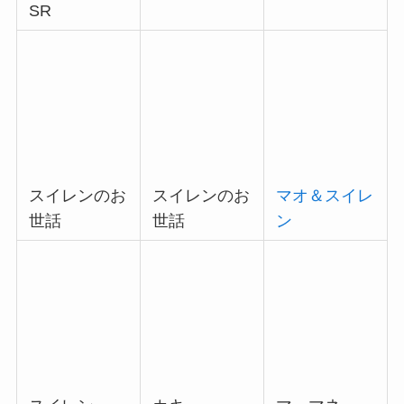
SR
マオ＆スイレ
スイレンのお
スイレンのお
ン
世話
世話