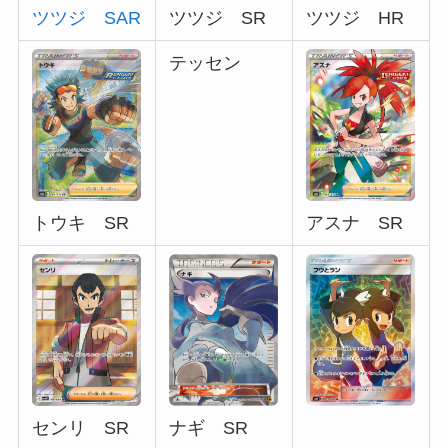
ツツジ SAR
ツツジ SR
ツツジ HR
テッセン
トウキ SR
アスナ SR
ナギ SR
センリ SR