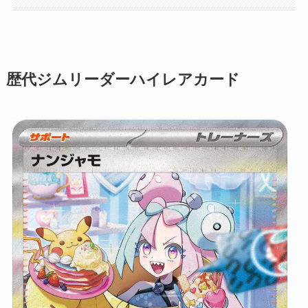
歴代ジムリーダーハイレアカード