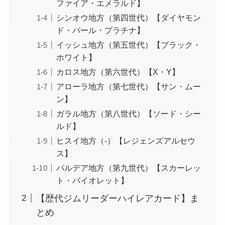
ファイア・エメラルド】
シンオウ地方（第四世代）【ダイヤモン
ド・パール・プラチナ】
イッシュ地方（第五世代）【ブラック・
ホワイト】
カロス地方（第六世代）【X・Y】
アローラ地方（第七世代）【サン・ムー
ン】
ガラル地方（第八世代）【ソード・シー
ルド】
ヒスイ地方（-）【レジェンズアルセウ
ス】
パルデア地方（第九世代）【スカーレッ
ト・バイオレット】
【歴代ジムリーダーハイレアカード】ま
とめ