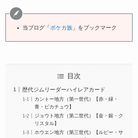
当ブログ「
ポケカ族
」をブックマーク
目次
歴代ジムリーダーハイレアカード
カントー地方（第一世代）【赤・緑・
青・ピカチュウ】
ジョウト地方（第二世代）【金・銀・ク
リスタル】
ホウエン地方（第三世代）【ルビー・サ