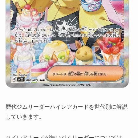
歴代ジムリーダーハイレアカードを世代別に解説
していきます。
ハイレアカードが無いジムリーダーについては、