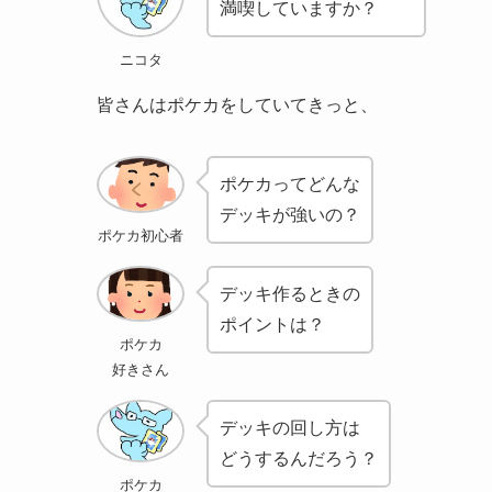
満喫していますか？
ニコタ
皆さんはポケカをしていてきっと、
ポケカってどんな
デッキが強いの？
ポケカ初心者
デッキ作るときの
ポイントは？
ポケカ
好きさん
デッキの回し方は
どうするんだろう？
ポケカ