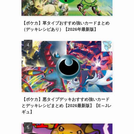
【ポケカ】草タイプおすすめ強いカードまとめ
（デッキレシピあり）【2026年最新版】
【ポケカ】悪タイプデッキおすすめ強いカード
とデッキレシピまとめ【2026最新版】【E～Jレ
ギュ】