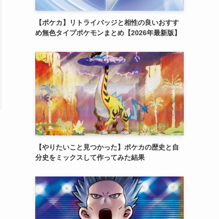
【ポケカ】リトライバッジと相性の良いおすす
め無色タイプポケモンまとめ【2026年最新版】
【やりたいこと見つかった】ポケカの歴史と自
分史をミックスして作ってみた結果