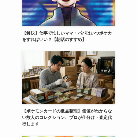
【解決】仕事で忙しいママ・パパはいつポケカ
をすればいい？【朝活のすすめ】
【ポケモンカードの遺品整理】価値がわからな
い故人のコレクション、プロが仕分け・査定代
行します