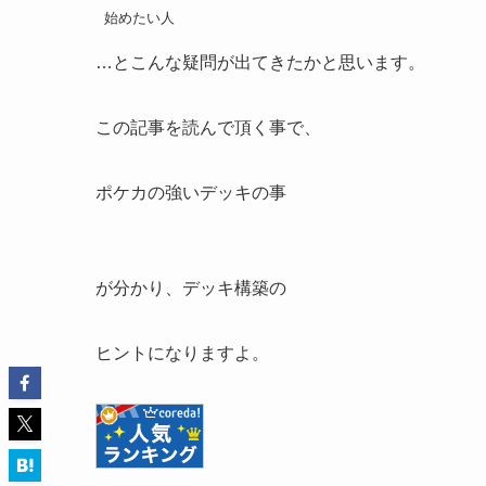
始めたい人
…とこんな疑問が出てきたかと思います。
この記事を読んで頂く事で、
ポケカの強いデッキの事
が分かり、デッキ構築の
ヒントになりますよ。