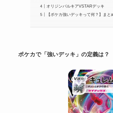
オリジンパルキアVSTARデッキ
【ポケカ強いデッキって何？】まと
ポケカで「強いデッキ」の定義は？