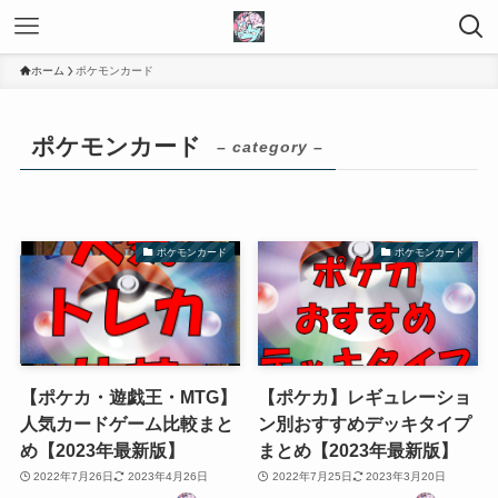
ホーム
ポケモンカード
ポケモンカード
– category –
ポケモンカード
ポケモンカード
【ポケカ・遊戯王・MTG】
【ポケカ】レギュレーショ
人気カードゲーム比較まと
ン別おすすめデッキタイプ
め【2023年最新版】
まとめ【2023年最新版】
2022年7月26日
2023年4月26日
2022年7月25日
2023年3月20日