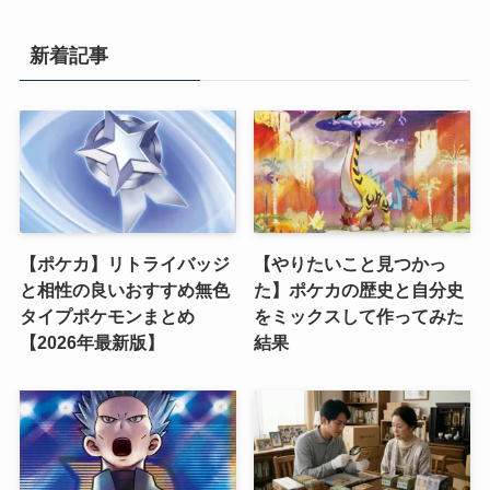
新着記事
【ポケカ】リトライバッジ
【やりたいこと見つかっ
と相性の良いおすすめ無色
た】ポケカの歴史と自分史
タイプポケモンまとめ
をミックスして作ってみた
【2026年最新版】
結果