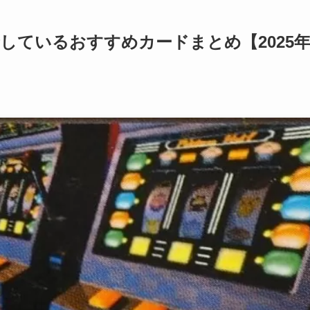
しているおすすめカードまとめ【2025