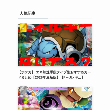
人気記事
【ポケカ】 エネ加速手段タイプ別おすすめカー
ドまとめ【2026年最新版】【F～Jレギュ】