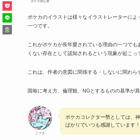
ポケカ初心者
ポケカのイラストは様々なイラストレーターによ
一つです。
これがポケカが長年愛されている理由の一つでも
くない存在として認知されるという現象が起こっ
これは、作者の意図に関係する・しないに関わら
国毎に考え方、倫理観、NGとするものの基準が
ポケカコレクター勢としては、
ばかりでいつも感謝しています
ニコタ