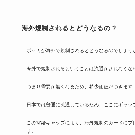
海外規制されるとどうなるの？
ポケカが海外で規制されるとどうなるのでしょう
海外で規制されるということは流通がされなくな
つまり需要が無くなるため、希少価値がつきます
日本では普通に流通しているため、ここにギャッ
この需給ギャップにより、海外規制のカードにプ
す。