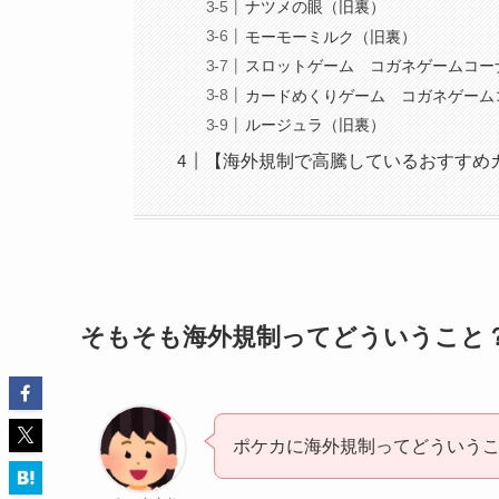
ナツメの眼（旧裏）
モーモーミルク（旧裏）
スロットゲーム コガネゲームコー
カードめくりゲーム コガネゲーム
ルージュラ（旧裏）
【海外規制で高騰しているおすすめ
そもそも海外規制ってどういうこと
ポケカに海外規制ってどういう