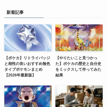
新着記事
【ポケカ】リトライバッジ
【やりたいこと見つかっ
と相性の良いおすすめ無色
た】ポケカの歴史と自分史
タイプポケモンまとめ
をミックスして作ってみた
【2026年最新版】
結果