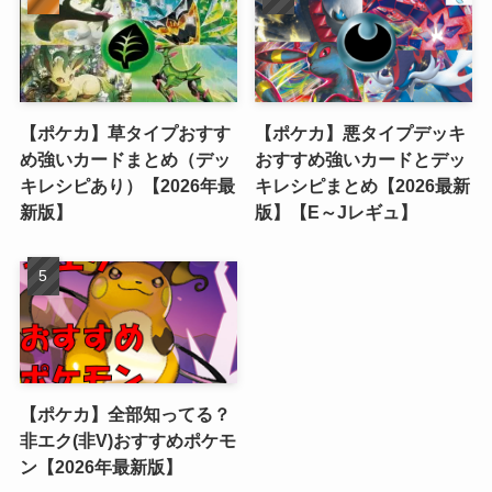
【ポケカ】草タイプおすす
【ポケカ】悪タイプデッキ
め強いカードまとめ（デッ
おすすめ強いカードとデッ
キレシピあり）【2026年最
キレシピまとめ【2026最新
新版】
版】【E～Jレギュ】
【ポケカ】全部知ってる？
非エク(非V)おすすめポケモ
ン【2026年最新版】