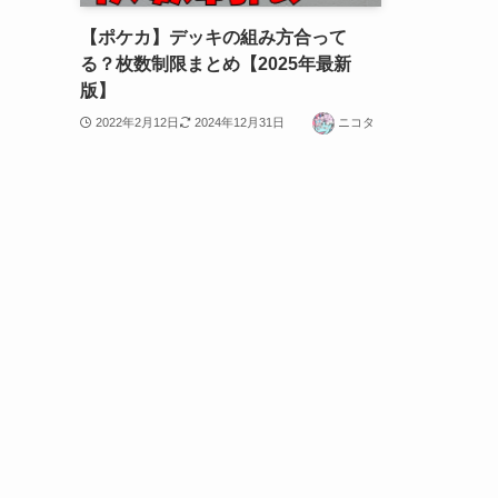
【ポケカ】デッキの組み方合って
る？枚数制限まとめ【2025年最新
版】
2022年2月12日
2024年12月31日
ニコタ