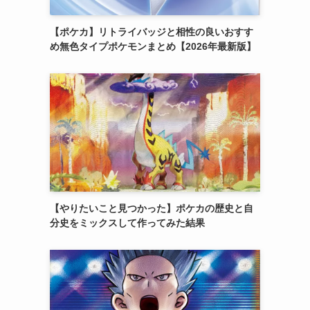
【ポケカ】リトライバッジと相性の良いおすす
め無色タイプポケモンまとめ【2026年最新版】
【やりたいこと見つかった】ポケカの歴史と自
分史をミックスして作ってみた結果