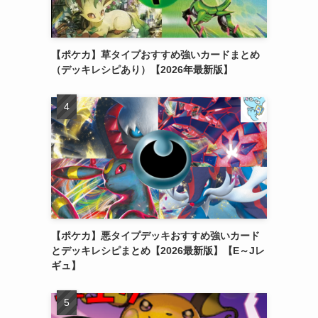
【ポケカ】草タイプおすすめ強いカードまとめ
（デッキレシピあり）【2026年最新版】
【ポケカ】悪タイプデッキおすすめ強いカード
とデッキレシピまとめ【2026最新版】【E～Jレ
ギュ】