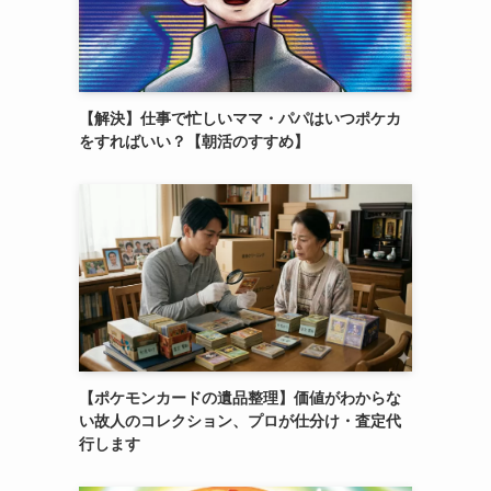
【解決】仕事で忙しいママ・パパはいつポケカ
をすればいい？【朝活のすすめ】
【ポケモンカードの遺品整理】価値がわからな
い故人のコレクション、プロが仕分け・査定代
行します