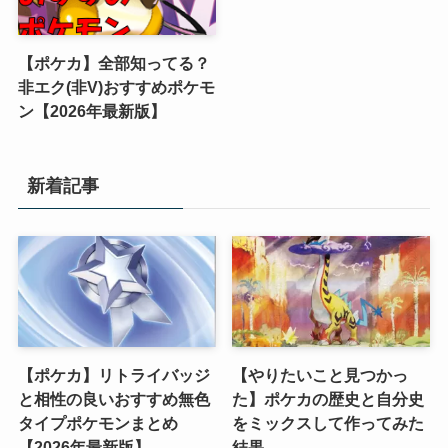
【ポケカ】全部知ってる？
非エク(非V)おすすめポケモ
ン【2026年最新版】
新着記事
【ポケカ】リトライバッジ
【やりたいこと見つかっ
と相性の良いおすすめ無色
た】ポケカの歴史と自分史
タイプポケモンまとめ
をミックスして作ってみた
【2026年最新版】
結果