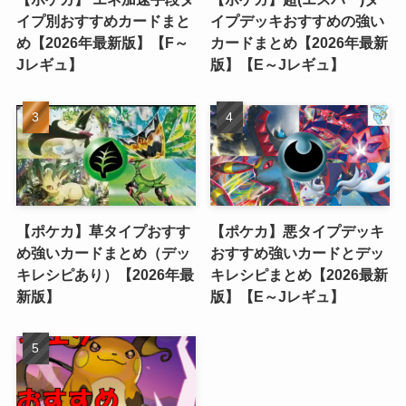
イプ別おすすめカードまと
イプデッキおすすめの強い
め【2026年最新版】【F～
カードまとめ【2026年最新
Jレギュ】
版】【E～Jレギュ】
【ポケカ】草タイプおすす
【ポケカ】悪タイプデッキ
め強いカードまとめ（デッ
おすすめ強いカードとデッ
キレシピあり）【2026年最
キレシピまとめ【2026最新
新版】
版】【E～Jレギュ】