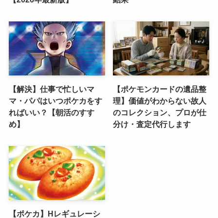
【解決】仕事で忙しいマ
【ポケモンカードの遺品整
マ・パパはいつポケカをす
理】価値がわからない故人
ればいい？【朝活のすす
のコレクション、プロが仕
め】
分け・査定代行します
【ポケカ】Hレギュレーシ